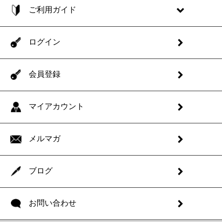
ご利用ガイド
ログイン
会員登録
マイアカウント
メルマガ
ブログ
お問い合わせ