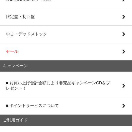
限定盤・初回盤
中古・デッドストック
セール
キャンペーン
■ お買い上げ合計金額により非売品キャンペーンCDをプ
レゼント！
■ ポイントサービスについて
ご利用ガイド