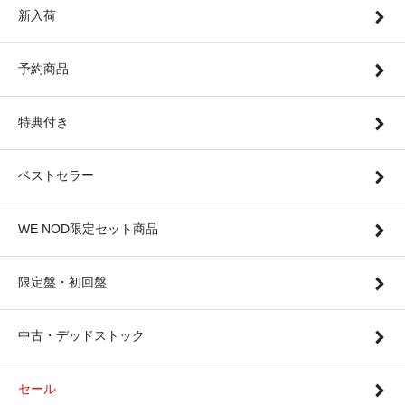
新入荷
予約商品
特典付き
ベストセラー
WE NOD限定セット商品
限定盤・初回盤
中古・デッドストック
セール