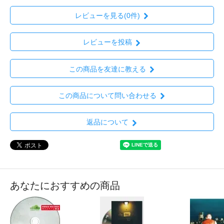
レビューを見る(0件)
レビューを投稿
この商品を友達に教える
この商品について問い合わせる
返品について
あなたにおすすめの商品