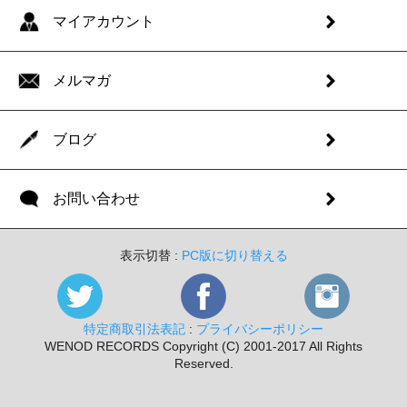
マイアカウント
メルマガ
ブログ
お問い合わせ
表示切替 :
PC版に切り替える
特定商取引法表記
:
プライバシーポリシー
WENOD RECORDS Copyright (C) 2001-2017 All Rights
Reserved.