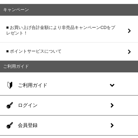
キャンペーン
■ お買い上げ合計金額により非売品キャンペーンCDをプ
レゼント！
■ ポイントサービスについて
ご利用ガイド
ご利用ガイド
ログイン
会員登録