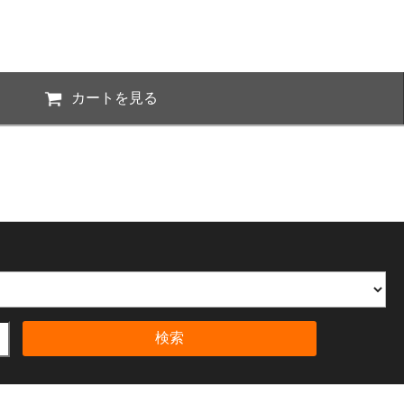
カートを見る
検索