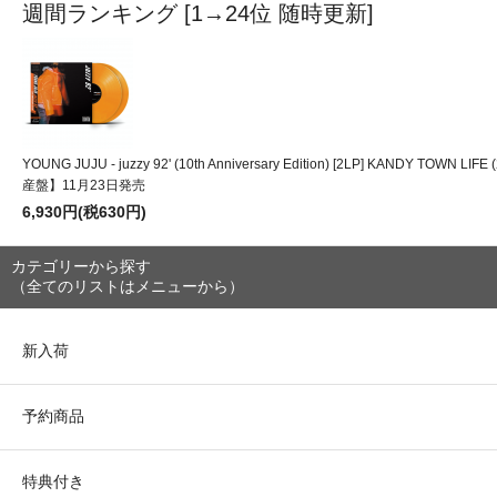
週間ランキング [1→24位 随時更新]
YOUNG JUJU - juzzy 92' (10th Anniversary Edition) [2LP] KANDY TOWN LI
産盤】11月23日発売
6,930円(税630円)
カテゴリーから探す
（全てのリストはメニューから）
新入荷
予約商品
特典付き