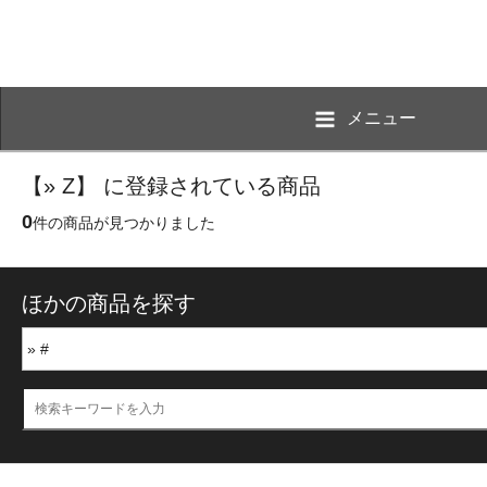
メニュー
【» Z】 に登録されている商品
0
件の商品が見つかりました
ほかの商品を探す