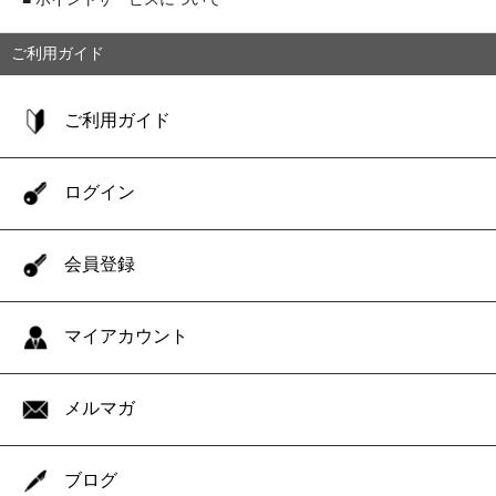
ご利用ガイド
ご利用ガイド
ログイン
会員登録
マイアカウント
メルマガ
ブログ