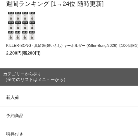
週間ランキング [1→24位 随時更新]
KILLER-BONG - 真鍮製(銀いぶし) キーホルダー (Killer-Bong/2026)【10
2,200円(税200円)
カテゴリーから探す
（全てのリストはメニューから）
新入荷
予約商品
特典付き