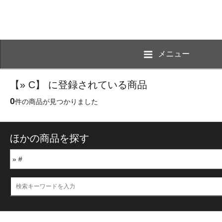
メニュー
【» C】 に登録されている商品
0
件の商品が見つかりました
ほかの商品を探す