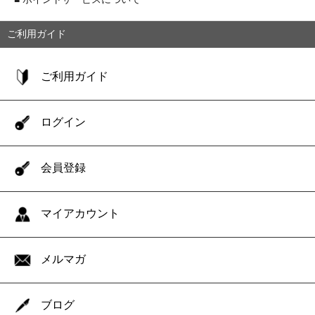
ご利用ガイド
ご利用ガイド
ログイン
会員登録
マイアカウント
メルマガ
ブログ