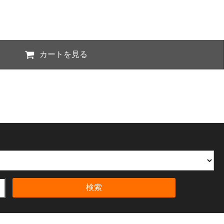
カートを見る
検索