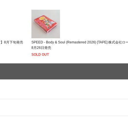
0個限定】8月下旬発売
SPEED - Body & Soul (Remastered 2026) [TAPE] 
8月26日発売
SOLD OUT