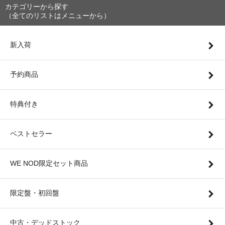
カテゴリーから探す
（全てのリストはメニューから）
新入荷
予約商品
特典付き
ベストセラー
WE NOD限定セット商品
限定盤・初回盤
中古・デッドストック