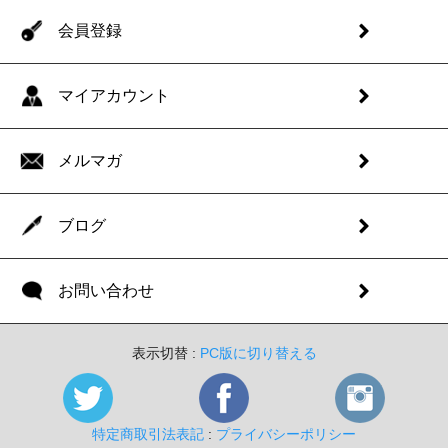
会員登録
マイアカウント
メルマガ
ブログ
お問い合わせ
表示切替 :
PC版に切り替える
特定商取引法表記
:
プライバシーポリシー