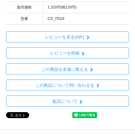
販売価格
1,320円(税120円)
型番
CD_IT024
レビューを見る(0件)
レビューを投稿
この商品を友達に教える
この商品について問い合わせる
返品について