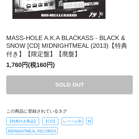
MASS-HOLE A.K.A BLACKASS - BLACK &
SNOW [CD] MIDNIGHTMEAL (2013)【特典
付き】【限定盤】【廃盤】
1,760円(税160円)
SOLD OUT
この商品に登録されているタグ
【特典付き商品】
【CD】
レーベル別
M
MIDNIGHTMEAL RECORDS