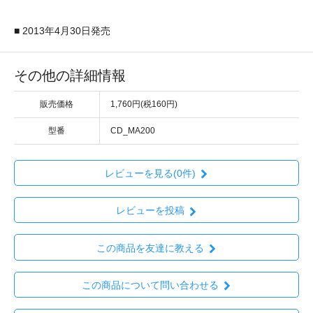
■ 2013年4月30日発売
その他の詳細情報
販売価格
1,760円(税160円)
型番
CD_MA200
レビューを見る(0件)
レビューを投稿
この商品を友達に教える
この商品について問い合わせる