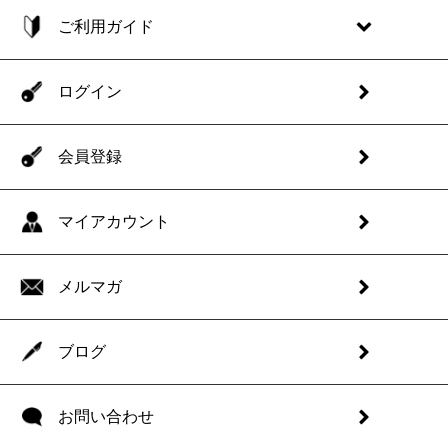
ご利用ガイド
ログイン
会員登録
マイアカウント
メルマガ
ブログ
お問い合わせ