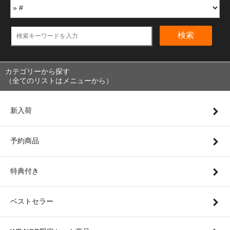
検索
カテゴリーから探す
（全てのリストはメニューから）
新入荷
予約商品
特典付き
ベストセラー