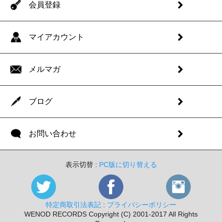
会員登録
マイアカウント
メルマガ
ブログ
お問い合わせ
表示切替 :
PC版に切り替える
特定商取引法表記
:
プライバシーポリシー
WENOD RECORDS Copyright (C) 2001-2017 All Rights