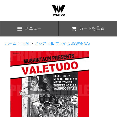
メニュー
カートを見る
ホーム
>
» M
>
メシア THE フライ (JUSWANNA)