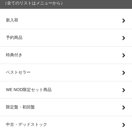
（全てのリストはメニューから）
新入荷
予約商品
特典付き
ベストセラー
WE NOD限定セット商品
限定盤・初回盤
中古・デッドストック