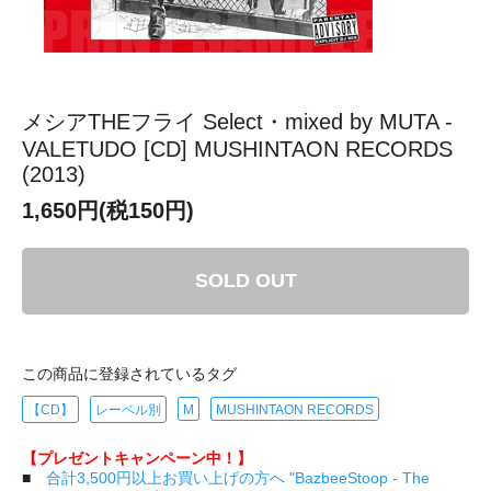
メシアTHEフライ Select・mixed by MUTA -
VALETUDO [CD] MUSHINTAON RECORDS
(2013)
1,650円(税150円)
SOLD OUT
この商品に登録されているタグ
【CD】
レーベル別
M
MUSHINTAON RECORDS
【プレゼントキャンペーン中！】
■
合計3,500円以上お買い上げの方へ "BazbeeStoop - The