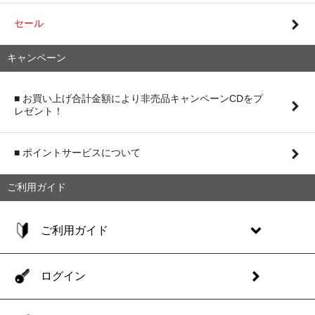
セール
キャンペーン
■ お買い上げ合計金額により非売品キャンペーンCDをプ
レゼント！
■ ポイントサービスについて
ご利用ガイド
ご利用ガイド
ログイン