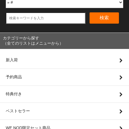
検索
カテゴリーから探す
（全てのリストはメニューから）
新入荷
予約商品
特典付き
ベストセラー
WE NOD限定セット商品