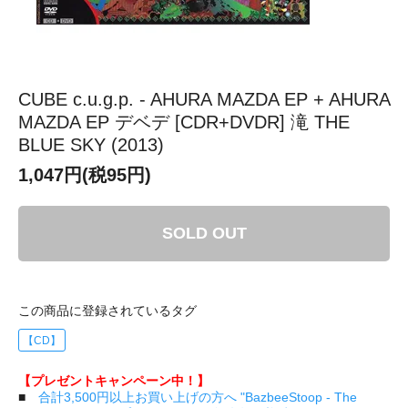
CUBE c.u.g.p. - AHURA MAZDA EP + AHURA
MAZDA EP デベデ [CDR+DVDR] 滝 THE
BLUE SKY (2013)
1,047円(税95円)
SOLD OUT
この商品に登録されているタグ
【CD】
【プレゼントキャンペーン中！】
■
合計3,500円以上お買い上げの方へ "BazbeeStoop - The