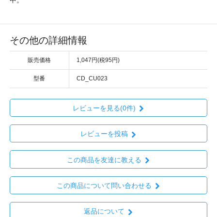
その他の詳細情報
販売価格
1,047円(税95円)
型番
CD_CU023
レビューを見る(0件)
レビューを投稿
この商品を友達に教える
この商品について問い合わせる
返品について