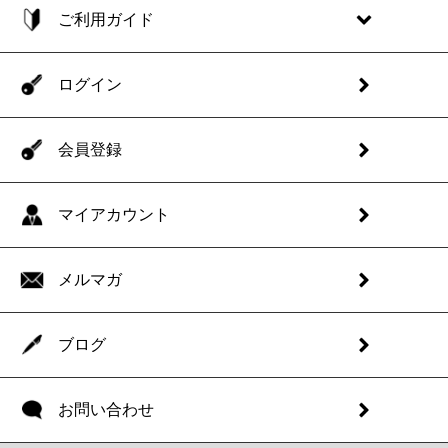
ご利用ガイド
ログイン
会員登録
マイアカウント
メルマガ
ブログ
お問い合わせ