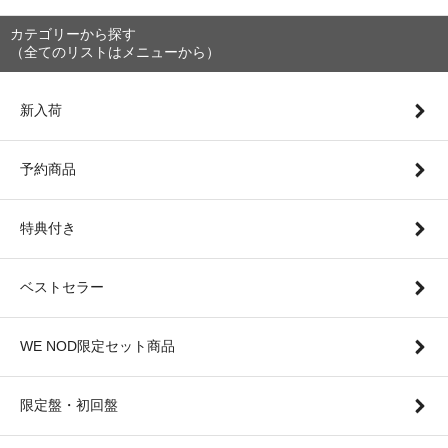
カテゴリーから探す
（全てのリストはメニューから）
新入荷
予約商品
特典付き
ベストセラー
WE NOD限定セット商品
限定盤・初回盤