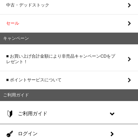
中古・デッドストック
セール
キャンペーン
■ お買い上げ合計金額により非売品キャンペーンCDをプ
レゼント！
■ ポイントサービスについて
ご利用ガイド
ご利用ガイド
ログイン