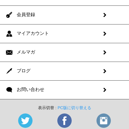
会員登録
マイアカウント
メルマガ
ブログ
お問い合わせ
表示切替 :
PC版に切り替える