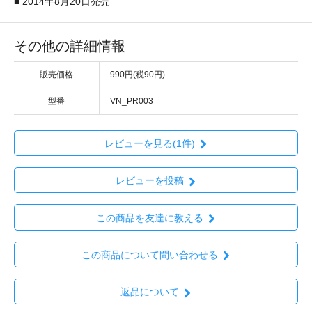
■ 2014年8月20日発売
その他の詳細情報
販売価格
990円(税90円)
型番
VN_PR003
レビューを見る(1件)
レビューを投稿
この商品を友達に教える
この商品について問い合わせる
返品について