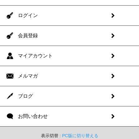
ログイン
会員登録
マイアカウント
メルマガ
ブログ
お問い合わせ
表示切替 :
PC版に切り替える