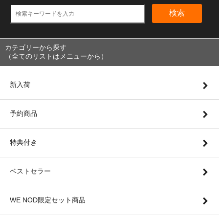
検索
カテゴリーから探す
（全てのリストはメニューから）
新入荷
予約商品
特典付き
ベストセラー
WE NOD限定セット商品