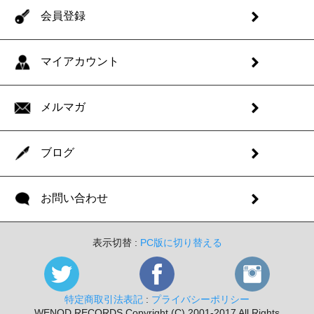
会員登録
マイアカウント
メルマガ
ブログ
お問い合わせ
表示切替 :
PC版に切り替える
特定商取引法表記
:
プライバシーポリシー
WENOD RECORDS Copyright (C) 2001-2017 All Rights