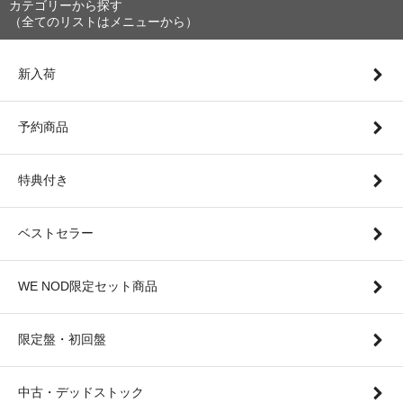
カテゴリーから探す
（全てのリストはメニューから）
新入荷
予約商品
特典付き
ベストセラー
WE NOD限定セット商品
限定盤・初回盤
中古・デッドストック