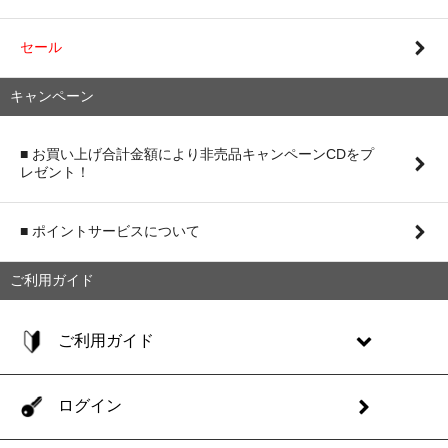
セール
キャンペーン
■ お買い上げ合計金額により非売品キャンペーンCDをプ
レゼント！
■ ポイントサービスについて
ご利用ガイド
ご利用ガイド
ログイン