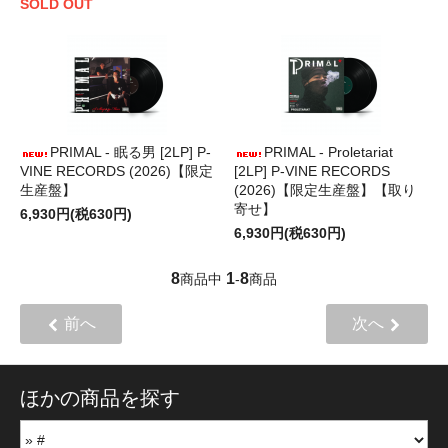
SOLD OUT
PRIMAL - 眠る男 [2LP] P-
PRIMAL - Proletariat
VINE RECORDS (2026)【限定
[2LP] P-VINE RECORDS
生産盤】
(2026)【限定生産盤】【取り
寄せ】
6,930円(税630円)
6,930円(税630円)
8
1
8
商品中
-
商品
前へ
次へ
ほかの商品を探す