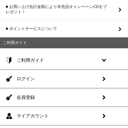
■ お買い上げ合計金額により非売品キャンペーンCDをプ
レゼント！
■ ポイントサービスについて
ご利用ガイド
ご利用ガイド
ログイン
会員登録
マイアカウント