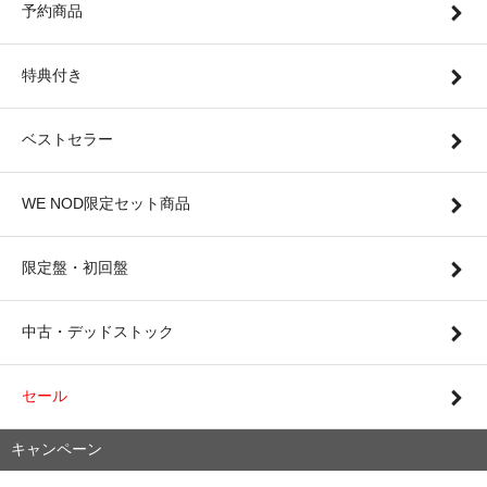
予約商品
特典付き
ベストセラー
WE NOD限定セット商品
限定盤・初回盤
中古・デッドストック
セール
キャンペーン