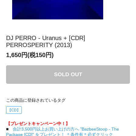
DJ PERRO - Uranus + [CDR]
PERROSPERITY (2013)
1,650円(税150円)
SOLD OUT
この商品に登録されているタグ
【CD】
【プレゼントキャンペーン中！】
■
合計3,500円以上お買い上げの方へ "BazbeeStoop - The
Package [CD]" をプレゼント！ ＊条件有＊必ずクリック