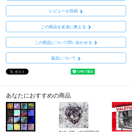
レビューを投稿
この商品を友達に教える
この商品について問い合わせる
返品について
あなたにおすすめの商品