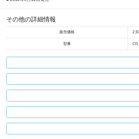
その他の詳細情報
販売価格
2,
型番
CD