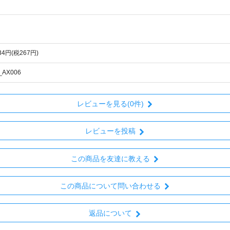
934円(税267円)
_AX006
レビューを見る(0件)
レビューを投稿
この商品を友達に教える
この商品について問い合わせる
返品について