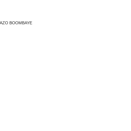
aka AZO BOOMBAYE