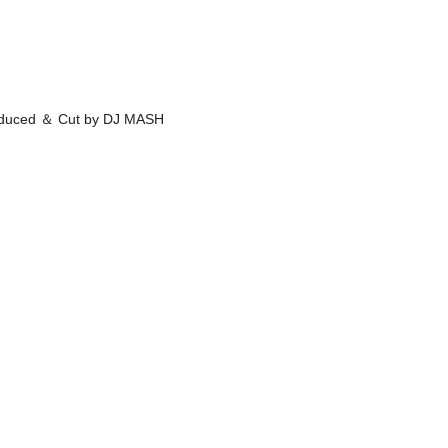
roduced ＆ Cut by DJ MASH