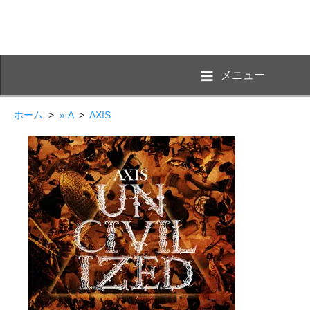
メニュー
ホーム
>
» A
>
AXIS