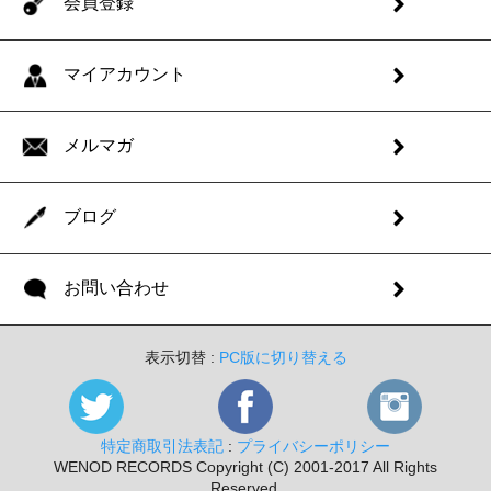
会員登録
マイアカウント
メルマガ
ブログ
お問い合わせ
表示切替 :
PC版に切り替える
特定商取引法表記
:
プライバシーポリシー
WENOD RECORDS Copyright (C) 2001-2017 All Rights
Reserved.