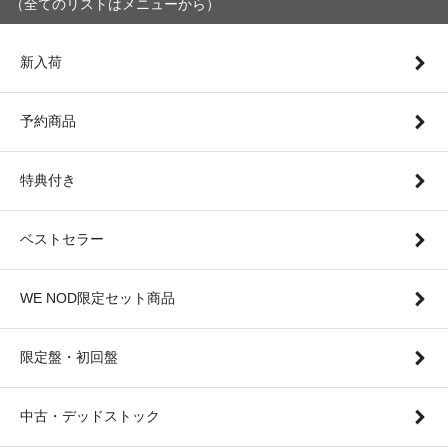
（全てのリストはメニューから）
新入荷
予約商品
特典付き
ベストセラー
WE NOD限定セット商品
限定盤・初回盤
中古・デッドストック