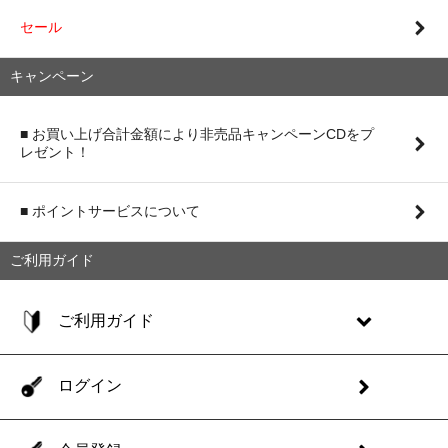
セール
キャンペーン
■ お買い上げ合計金額により非売品キャンペーンCDをプ
レゼント！
■ ポイントサービスについて
ご利用ガイド
ご利用ガイド
ログイン