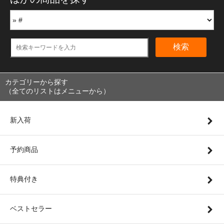
検索
カテゴリーから探す
（全てのリストはメニューから）
新入荷
予約商品
特典付き
ベストセラー