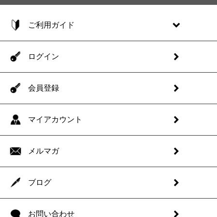
ご利用ガイド
ログイン
会員登録
マイアカウント
メルマガ
ブログ
お問い合わせ