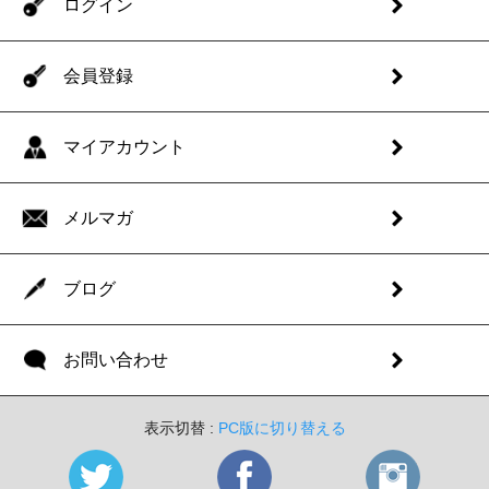
ログイン
会員登録
マイアカウント
メルマガ
ブログ
お問い合わせ
表示切替 :
PC版に切り替える