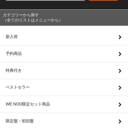
カテゴリーから探す
（全てのリストはメニューから）
新入荷
予約商品
特典付き
ベストセラー
WE NOD限定セット商品
限定盤・初回盤