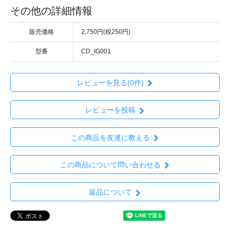
その他の詳細情報
販売価格
2,750円(税250円)
型番
CD_IG001
レビューを見る(0件)
レビューを投稿
この商品を友達に教える
この商品について問い合わせる
返品について