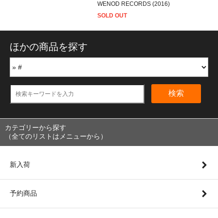
WENOD RECORDS (2016)
SOLD OUT
ほかの商品を探す
検索
カテゴリーから探す
（全てのリストはメニューから）
新入荷
予約商品