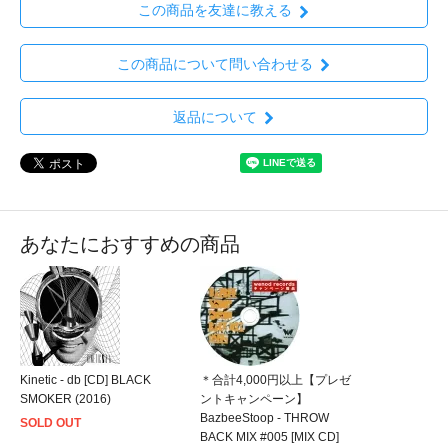
この商品を友達に教える
この商品について問い合わせる
返品について
あなたにおすすめの商品
Kinetic - db [CD] BLACK
＊合計4,000円以上【プレゼ
SMOKER (2016)
ントキャンペーン】
BazbeeStoop - THROW
SOLD OUT
BACK MIX #005 [MIX CD]