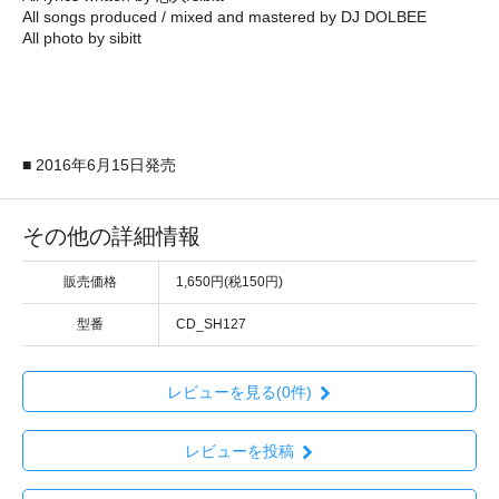
All songs produced / mixed and mastered by DJ DOLBEE
All photo by sibitt
■ 2016年6月15日発売
その他の詳細情報
販売価格
1,650円(税150円)
型番
CD_SH127
レビューを見る(0件)
レビューを投稿