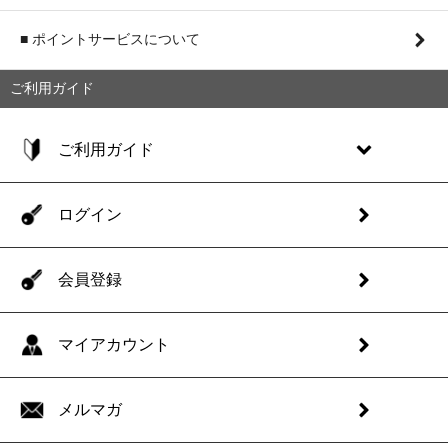
■ ポイントサービスについて
ご利用ガイド
ご利用ガイド
ログイン
会員登録
マイアカウント
メルマガ