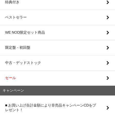
特典付き
ベストセラー
WE NOD限定セット商品
限定盤・初回盤
中古・デッドストック
セール
キャンペーン
■ お買い上げ合計金額により非売品キャンペーンCDをプ
レゼント！