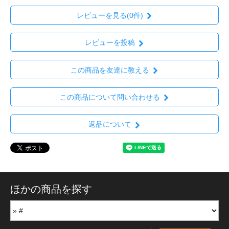
レビューを見る(0件)
レビューを投稿
この商品を友達に教える
この商品について問い合わせる
返品について
ほかの商品を探す