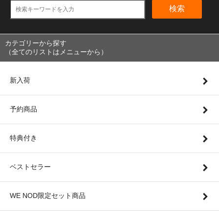
検索
カテゴリーから探す
（全てのリストはメニューから）
新入荷
予約商品
特典付き
ベストセラー
WE NOD限定セット商品