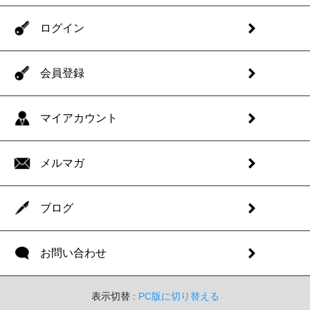
ログイン
会員登録
マイアカウント
メルマガ
ブログ
お問い合わせ
表示切替 :
PC版に切り替える