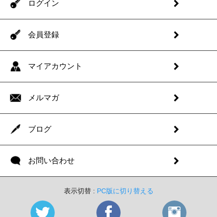
ログイン
会員登録
マイアカウント
メルマガ
ブログ
お問い合わせ
表示切替 :
PC版に切り替える