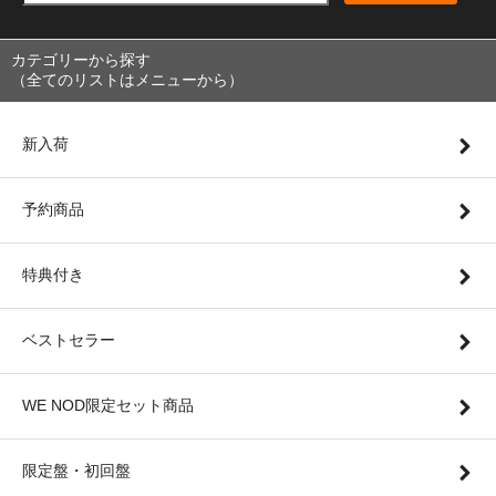
カテゴリーから探す
（全てのリストはメニューから）
新入荷
予約商品
特典付き
ベストセラー
WE NOD限定セット商品
限定盤・初回盤