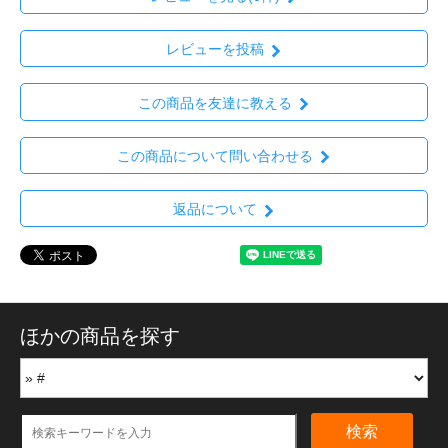
レビューを投稿
この商品を友達に教える
この商品について問い合わせる
返品について
ほかの商品を探す
検索