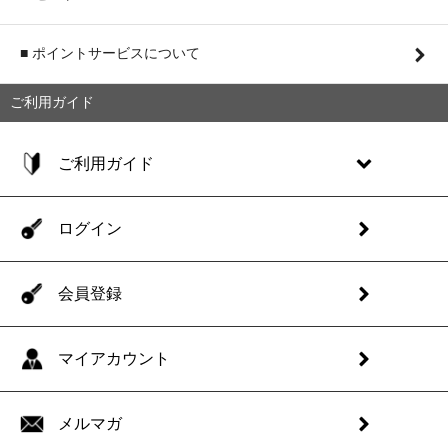
■ ポイントサービスについて
ご利用ガイド
ご利用ガイド
ログイン
会員登録
マイアカウント
メルマガ