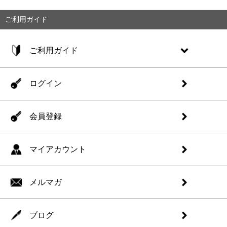
ご利用ガイド
ご利用ガイド
ログイン
会員登録
マイアカウント
メルマガ
ブログ