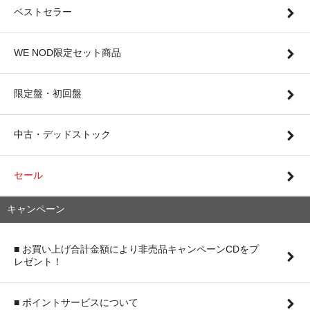
ベストセラー
WE NOD限定セット商品
限定盤・初回盤
中古・デッドストック
セール
キャンペーン
■ お買い上げ合計金額により非売品キャンペーンCDをプ
レゼント！
■ ポイントサービスについて