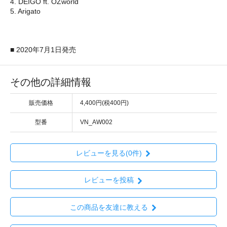
4. DEIGO ft. OZworld
5. Arigato
■ 2020年7月1日発売
その他の詳細情報
販売価格
4,400円(税400円)
型番
VN_AW002
レビューを見る(0件)
レビューを投稿
この商品を友達に教える