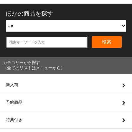
ほかの商品を探す
検索
カテゴリーから探す
（全てのリストはメニューから）
新入荷
予約商品
特典付き