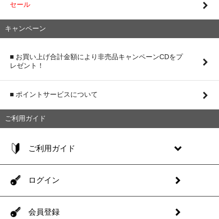
セール
キャンペーン
■ お買い上げ合計金額により非売品キャンペーンCDをプ
レゼント！
■ ポイントサービスについて
ご利用ガイド
ご利用ガイド
ログイン
会員登録