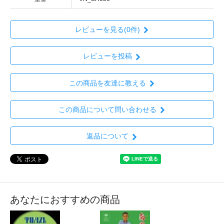
レビューを見る(0件)
レビューを投稿
この商品を友達に教える
この商品について問い合わせる
返品について
あなたにおすすめの商品