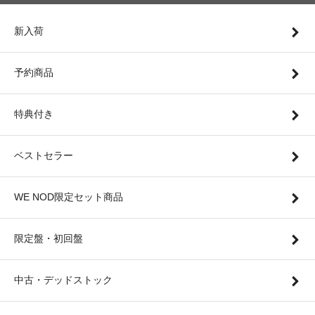
新入荷
予約商品
特典付き
ベストセラー
WE NOD限定セット商品
限定盤・初回盤
中古・デッドストック