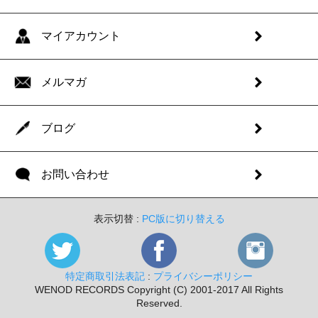
マイアカウント
メルマガ
ブログ
お問い合わせ
表示切替 :
PC版に切り替える
特定商取引法表記
:
プライバシーポリシー
WENOD RECORDS Copyright (C) 2001-2017 All Rights
Reserved.