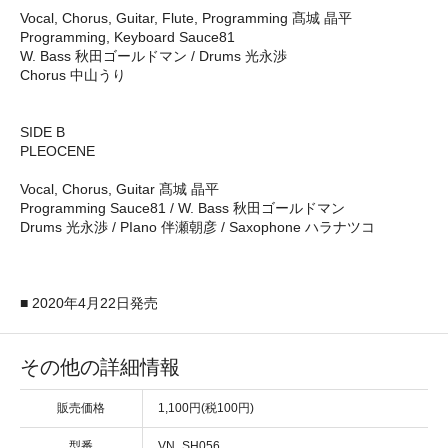
Vocal, Chorus, Guitar, Flute, Programming 髙城 晶平
Programming, Keyboard Sauce81
W. Bass 秋田ゴールドマン / Drums 光永渉
Chorus 中山うり
SIDE B
PLEOCENE
Vocal, Chorus, Guitar 髙城 晶平
Programming Sauce81 / W. Bass 秋田ゴールドマン
Drums 光永渉 / PIano 伴瀬朝彦 / Saxophone ハラナツコ
■ 2020年4月22日発売
その他の詳細情報
販売価格
1,100円(税100円)
型番
VN_SH056