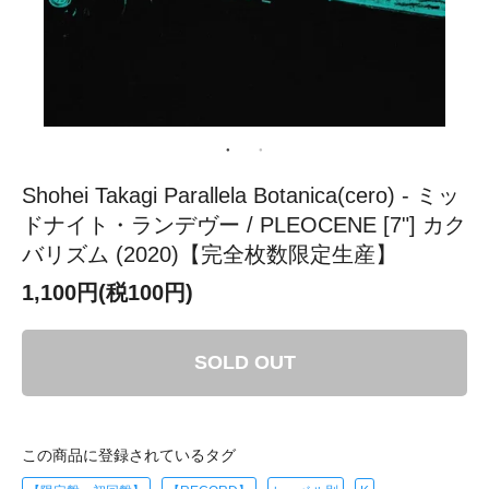
Shohei Takagi Parallela Botanica(cero) - ミッ
ドナイト・ランデヴー / PLEOCENE [7"] カク
バリズム (2020)【完全枚数限定生産】
1,100円(税100円)
SOLD OUT
この商品に登録されているタグ