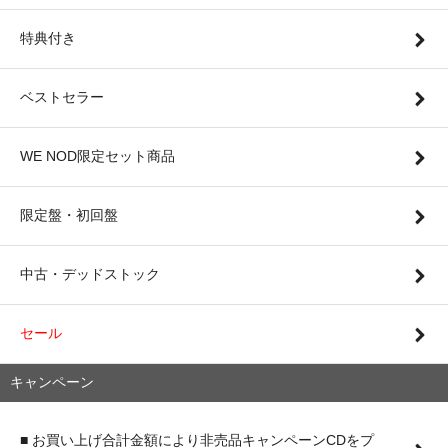
特典付き
ベストセラー
WE NOD限定セット商品
限定盤・初回盤
中古・デッドストック
セール
キャンペーン
■ お買い上げ合計金額により非売品キャンペーンCDをプ