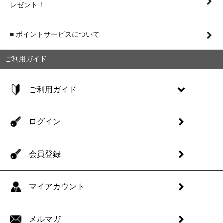
レゼント！
■ ポイントサービスについて
ご利用ガイド
ご利用ガイド
ログイン
会員登録
マイアカウント
メルマガ