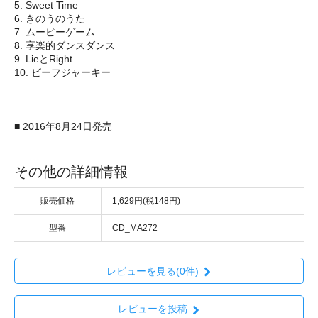
5. Sweet Time
6. きのうのうた
7. ムーピーゲーム
8. 享楽的ダンスダンス
9. LieとRight
10. ビーフジャーキー
■ 2016年8月24日発売
その他の詳細情報
販売価格
1,629円(税148円)
型番
CD_MA272
レビューを見る(0件)
レビューを投稿