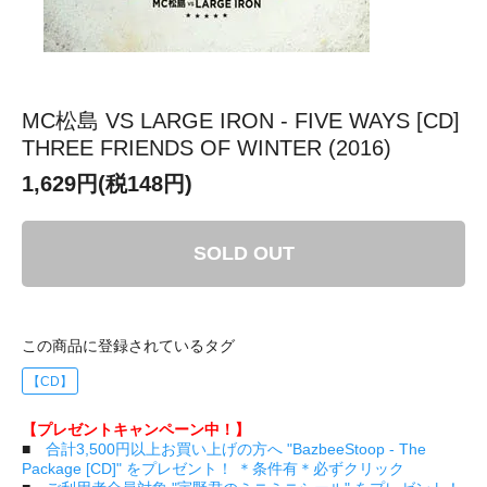
MC松島 VS LARGE IRON - FIVE WAYS [CD]
THREE FRIENDS OF WINTER (2016)
1,629円(税148円)
SOLD OUT
この商品に登録されているタグ
【CD】
【プレゼントキャンペーン中！】
■
合計3,500円以上お買い上げの方へ "BazbeeStoop - The
Package [CD]" をプレゼント！ ＊条件有＊必ずクリック