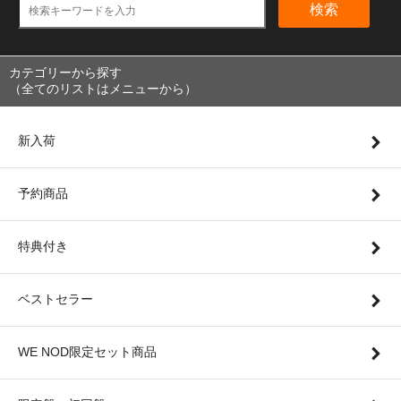
検索
カテゴリーから探す
（全てのリストはメニューから）
新入荷
予約商品
特典付き
ベストセラー
WE NOD限定セット商品