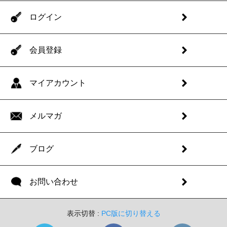
ログイン
会員登録
マイアカウント
メルマガ
ブログ
お問い合わせ
表示切替 :
PC版に切り替える