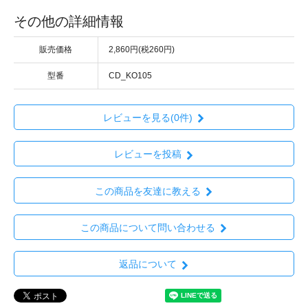
その他の詳細情報
販売価格
2,860円(税260円)
型番
CD_KO105
レビューを見る(0件)
レビューを投稿
この商品を友達に教える
この商品について問い合わせる
返品について