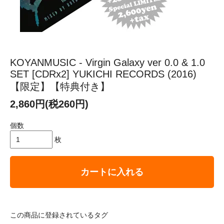
KOYANMUSIC - Virgin Galaxy ver 0.0 & 1.0
SET [CDRx2] YUKICHI RECORDS (2016)
【限定】【特典付き】
2,860円(税260円)
個数
枚
カートに入れる
この商品に登録されているタグ