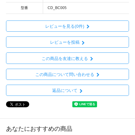
型番
CD_BC005
レビューを見る(0件)
レビューを投稿
この商品を友達に教える
この商品について問い合わせる
返品について
あなたにおすすめの商品