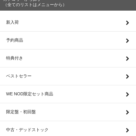
（全てのリストはメニューから）
新入荷
予約商品
特典付き
ベストセラー
WE NOD限定セット商品
限定盤・初回盤
中古・デッドストック