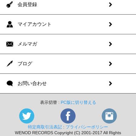
会員登録
マイアカウント
メルマガ
ブログ
お問い合わせ
表示切替 :
PC版に切り替える
特定商取引法表記
:
プライバシーポリシー
WENOD RECORDS Copyright (C) 2001-2017 All Rights