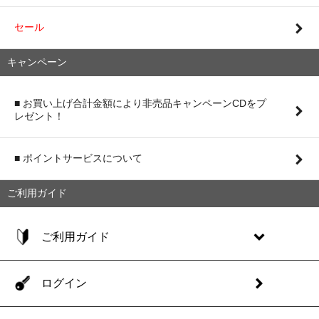
セール
キャンペーン
■ お買い上げ合計金額により非売品キャンペーンCDをプ
レゼント！
■ ポイントサービスについて
ご利用ガイド
ご利用ガイド
ログイン