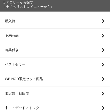
カテゴリーから探す
（全てのリストはメニューから）
新入荷
予約商品
特典付き
ベストセラー
WE NOD限定セット商品
限定盤・初回盤
中古・デッドストック