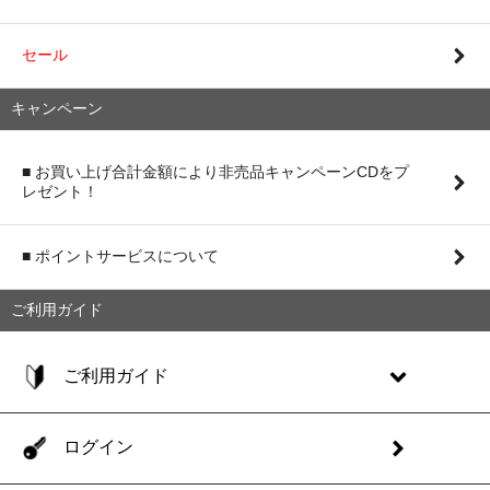
セール
キャンペーン
■ お買い上げ合計金額により非売品キャンペーンCDをプ
レゼント！
■ ポイントサービスについて
ご利用ガイド
ご利用ガイド
ログイン