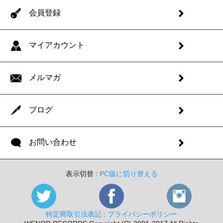
会員登録
マイアカウント
メルマガ
ブログ
お問い合わせ
表示切替 :
PC版に切り替える
特定商取引法表記
:
プライバシーポリシー