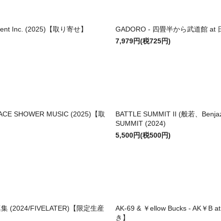
tainment Inc. (2025)【取り寄せ】
GADORO - 四畳半から武道館 at 日本
7,979円(税725円)
/SPACE SHOWER MUSIC (2025)【取
BATTLE SUMMIT II (般若、Ben
SUMMIT (2024)
5,500円(税500円)
 (2024/FIVELATER)【限定生産
AK-69 & ￥ellow Bucks - AK￥B a
き】