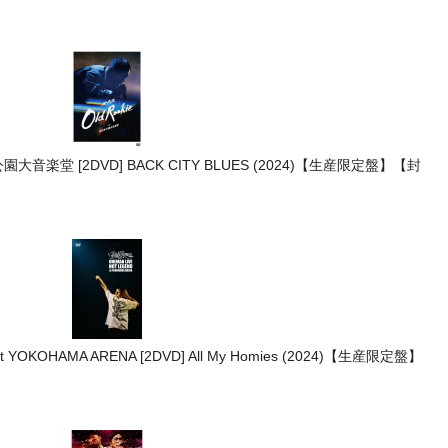
谷公園大音楽堂 [2DVD] BACK CITY BLUES (2024)【生産限定盤】【封
t YOKOHAMA ARENA [2DVD] All My Homies (2024)【生産限定盤】