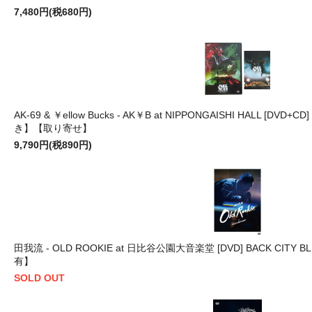
7,480円(税680円)
AK-69 & ￥ellow Bucks - AK￥B at NIPPONGAISHI HALL [DVD+CD
き】【取り寄せ】
9,790円(税890円)
田我流 - OLD ROOKIE at 日比谷公園大音楽堂 [DVD] BACK CITY
有】
SOLD OUT