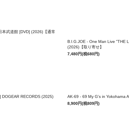
 at 日本武道館 [DVD] (2026)【通常
B.I.G.JOE - One Man Live "THE
(2026)【取り寄せ】
7,480円(税680円)
D] DOGEAR RECORDS (2025)
AK-69 - 69 My G's in Yokohama
8,900円(税809円)