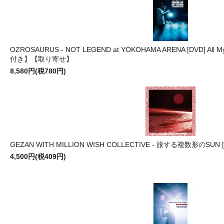
OZROSAURUS - NOT LEGEND at YOKOHAMA ARENA [DVD] Al
付き】【取り寄せ】
8,580円(税780円)
GEZAN WITH MILLION WISH COLLECTIVE - 旅する複数形のSUN
4,500円(税409円)