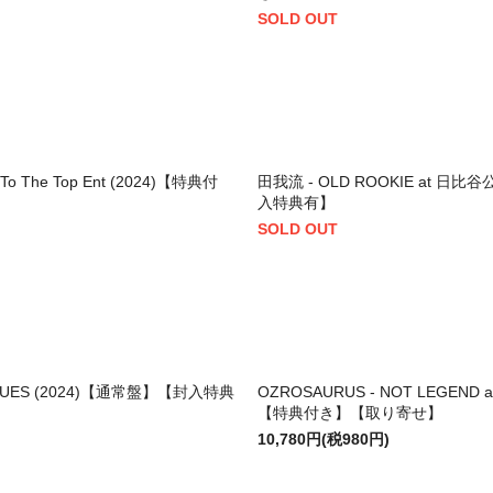
SOLD OUT
] To The Top Ent (2024)【特典付
田我流 - OLD ROOKIE at 日比
入特典有】
SOLD OUT
 BLUES (2024)【通常盤】【封入特典
OZROSAURUS - NOT LEGEND a
【特典付き】【取り寄せ】
10,780円(税980円)