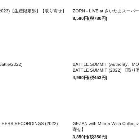
ies (2023)【生産限定盤】【取り寄せ】
ZORN - LIVE at さいたまスーパ
8,580円(税780円)
le/2022)
BATTLE SUMMIT (Authori
BATTLE SUMMIT (2022) 【取
4,980円(税453円)
E HERB RECORDINGS (2022)
GEZAN with Million Wish Co
寄せ】
3,850円(税350円)