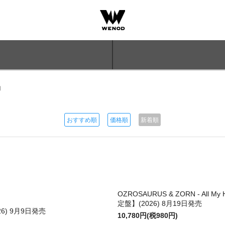
品
おすすめ順
価格順
新着順
OZROSAURUS & ZORN - All My 
定盤】(2026) 8月19日発売
026) 9月9日発売
10,780円(税980円)