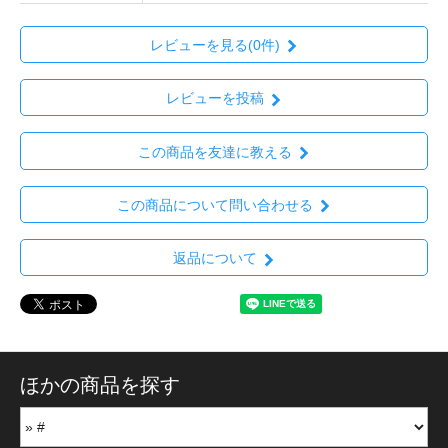
レビューを見る(0件)
レビューを投稿
この商品を友達に教える
この商品について問い合わせる
返品について
ほかの商品を探す