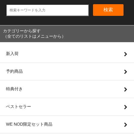
検索
カテゴリーから探す
（全てのリストはメニューから）
新入荷
予約商品
特典付き
ベストセラー
WE NOD限定セット商品