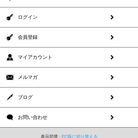
ログイン
会員登録
マイアカウント
メルマガ
ブログ
お問い合わせ
表示切替 :
PC版に切り替える