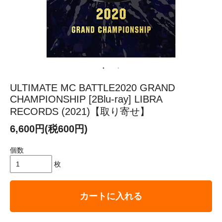
ULTIMATE MC BATTLE2020 GRAND
CHAMPIONSHIP [2Blu-ray] LIBRA
RECORDS (2021)【取り寄せ】
6,600円(税600円)
個数
枚
カートに入れる