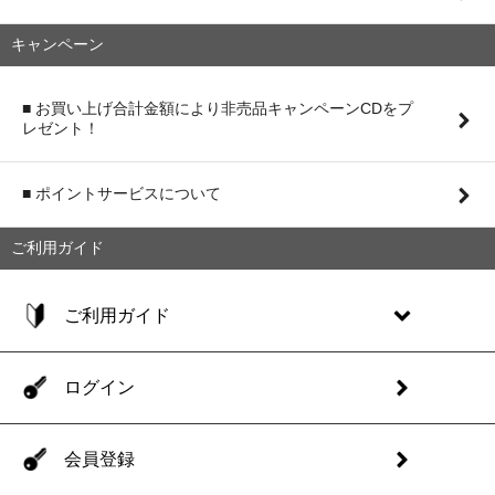
キャンペーン
■ お買い上げ合計金額により非売品キャンペーンCDをプ
レゼント！
■ ポイントサービスについて
ご利用ガイド
ご利用ガイド
ログイン
会員登録