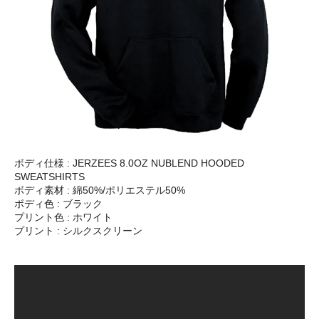
ボディ仕様 : JERZEES 8.0OZ NUBLEND HOODED
SWEATSHIRTS
ボディ素材 : 綿50%/ポリエステル50%
ボディ色 : ブラック
プリント色 : ホワイト
プリント : シルクスクリーン