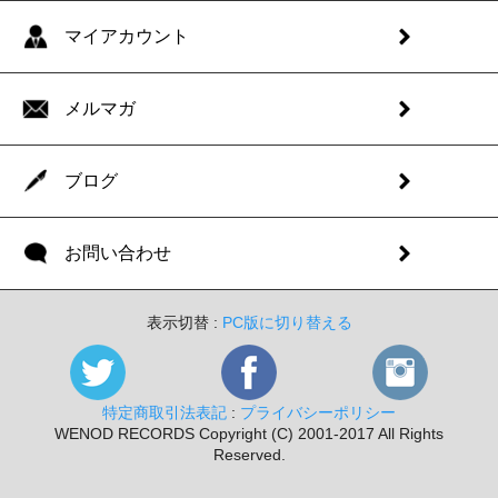
マイアカウント
メルマガ
ブログ
お問い合わせ
表示切替 :
PC版に切り替える
特定商取引法表記
:
プライバシーポリシー
WENOD RECORDS Copyright (C) 2001-2017 All Rights
Reserved.