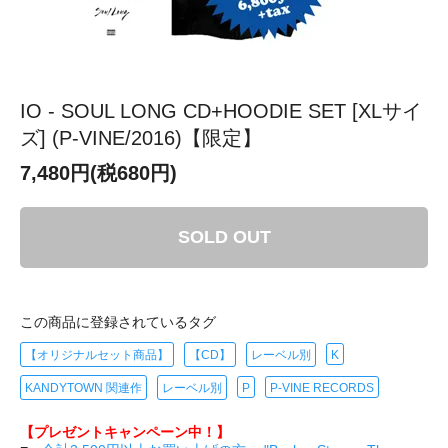
IO - SOUL LONG CD+HOODIE SET [XLサイ
ズ] (P-VINE/2016)【限定】
7,480円(税680円)
SOLD OUT
この商品に登録されているタグ
【オリジナルセット商品】
【CD】
レーベル別
K
KANDYTOWN 関連作
レーベル別
P
P-VINE RECORDS
【プレゼントキャンペーン中！】