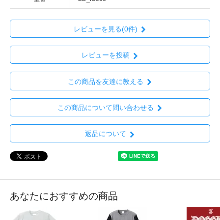
レビューを見る(0件)
レビューを投稿
この商品を友達に教える
この商品について問い合わせる
返品について
あなたにおすすめの商品