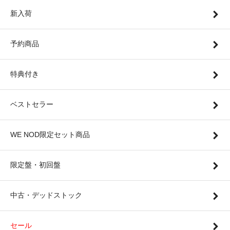
新入荷
予約商品
特典付き
ベストセラー
WE NOD限定セット商品
限定盤・初回盤
中古・デッドストック
セール