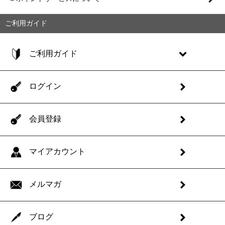
ご利用ガイド
ご利用ガイド
ログイン
会員登録
マイアカウント
メルマガ
ブログ