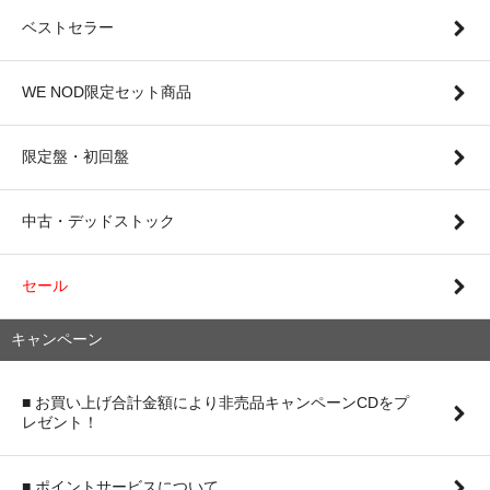
ベストセラー
WE NOD限定セット商品
限定盤・初回盤
中古・デッドストック
セール
キャンペーン
■ お買い上げ合計金額により非売品キャンペーンCDをプ
レゼント！
■ ポイントサービスについて