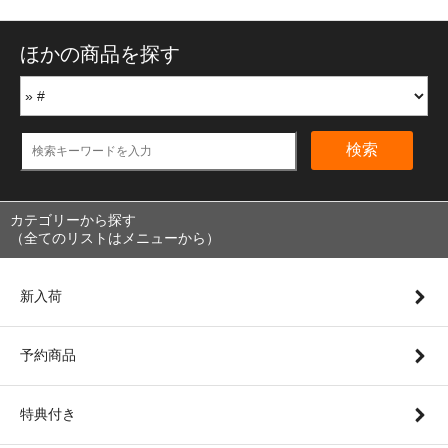
ほかの商品を探す
検索
カテゴリーから探す
（全てのリストはメニューから）
新入荷
予約商品
特典付き