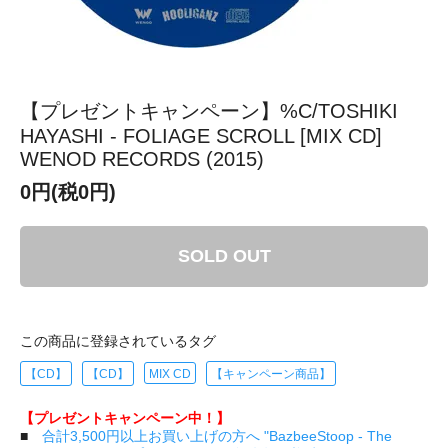
【プレゼントキャンペーン】%C/TOSHIKI
HAYASHI - FOLIAGE SCROLL [MIX CD]
WENOD RECORDS (2015)
0円(税0円)
SOLD OUT
この商品に登録されているタグ
【CD】
【CD】
MIX CD
【キャンペーン商品】
【プレゼントキャンペーン中！】
■
合計3,500円以上お買い上げの方へ "BazbeeStoop - The