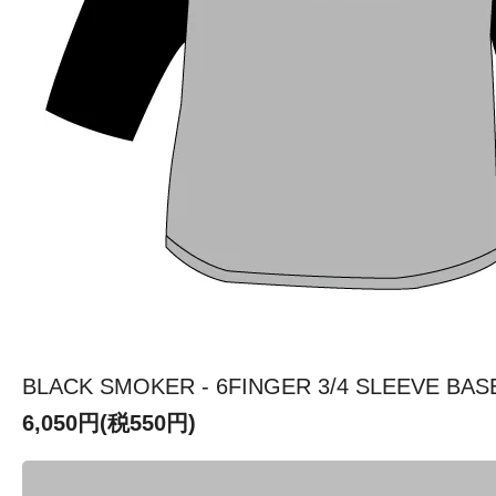
BLACK SMOKER - 6FINGER 3/4 SLEEVE BAS
6,050円(税550円)