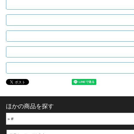
ほかの商品を探す