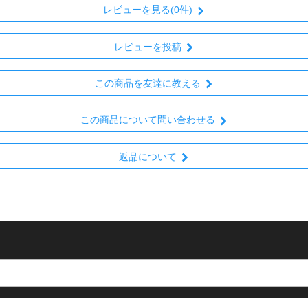
レビューを見る(0件)
レビューを投稿
この商品を友達に教える
この商品について問い合わせる
返品について