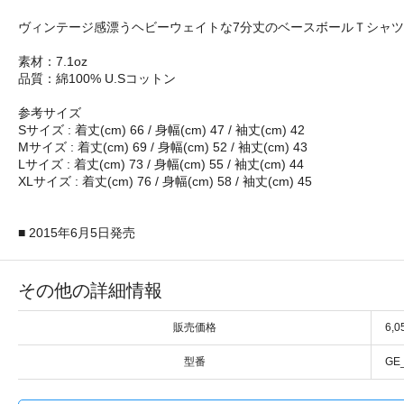
ヴィンテージ感漂うヘビーウェイトな7分丈のベースボールＴシャツ
素材：7.1oz
品質：綿100% U.Sコットン
参考サイズ
Sサイズ : 着丈(cm) 66 / 身幅(cm) 47 / 袖丈(cm) 42
Mサイズ : 着丈(cm) 69 / 身幅(cm) 52 / 袖丈(cm) 43
Lサイズ : 着丈(cm) 73 / 身幅(cm) 55 / 袖丈(cm) 44
XLサイズ : 着丈(cm) 76 / 身幅(cm) 58 / 袖丈(cm) 45
■ 2015年6月5日発売
その他の詳細情報
販売価格
6,
型番
GE