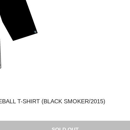
EBALL T-SHIRT (BLACK SMOKER/2015)
SOLD OUT