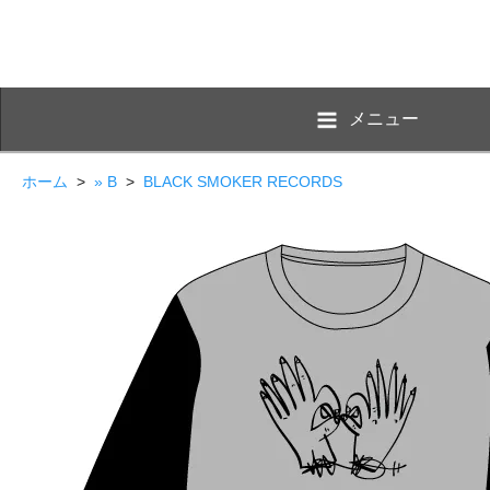
メニュー
ホーム
>
» B
>
BLACK SMOKER RECORDS