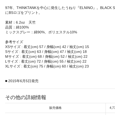
97年、THINKTANKを中心に発生したうねり『ELNINO』。BL
にBSロゴをプリント。
素材：6.2oz 天竺
品質：綿100%
ミックスグレー：綿90%、ポリエステル10%
参考サイズ
XSサイズ : 着丈(cm) 57 / 身幅(cm) 42 / 袖丈(cm) 15
Sサイズ : 着丈(cm) 63 / 身幅(cm) 47 / 袖丈(cm) 18
Mサイズ : 着丈(cm) 68 / 身幅(cm) 52 / 袖丈(cm) 22
Lサイズ : 着丈(cm) 72 / 身幅(cm) 55 / 袖丈(cm) 22
XLサイズ : 着丈(cm) 75 / 身幅(cm) 60 / 袖丈(cm) 23
■ 2015年6月5日発売
その他の詳細情報
販売価格
4,