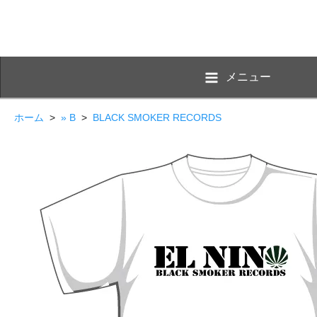
メニュー
ホーム
>
» B
>
BLACK SMOKER RECORDS