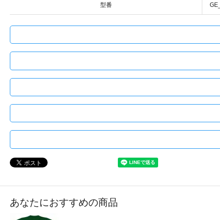
型番
GE
あなたにおすすめの商品