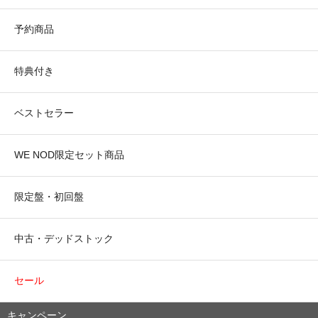
予約商品
特典付き
ベストセラー
WE NOD限定セット商品
限定盤・初回盤
中古・デッドストック
セール
キャンペーン