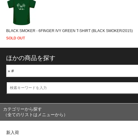
BLACK SMOKER - 6FINGER IVY GREEN T-SHIRT (BLACK SMOKER/2015)
SOLD OUT
ほかの商品を探す
カテゴリーから探す
（全てのリストはメニューから）
新入荷