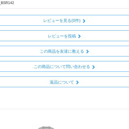
_BSR142
レビューを見る(0件)
レビューを投稿
この商品を友達に教える
この商品について問い合わせる
返品について