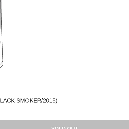
BLACK SMOKER/2015)
SOLD OUT