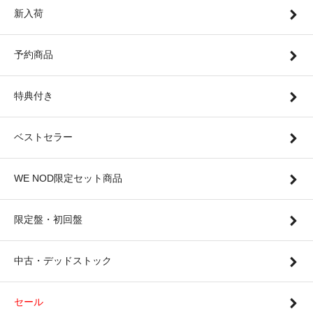
新入荷
予約商品
特典付き
ベストセラー
WE NOD限定セット商品
限定盤・初回盤
中古・デッドストック
セール