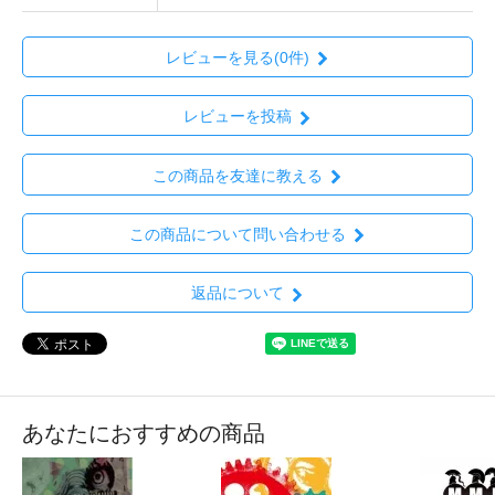
レビューを見る(0件)
レビューを投稿
この商品を友達に教える
この商品について問い合わせる
返品について
あなたにおすすめの商品