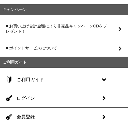
キャンペーン
■ お買い上げ合計金額により非売品キャンペーンCDをプ
レゼント！
■ ポイントサービスについて
ご利用ガイド
ご利用ガイド
ログイン
会員登録