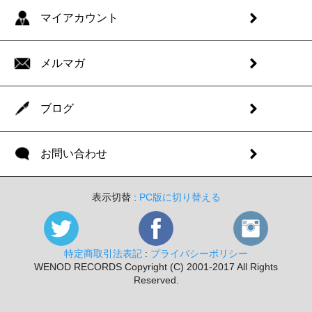
マイアカウント
メルマガ
ブログ
お問い合わせ
表示切替 :
PC版に切り替える
特定商取引法表記
:
プライバシーポリシー
WENOD RECORDS Copyright (C) 2001-2017 All Rights
Reserved.