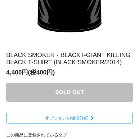
BLACK SMOKER - BLACKT-GIANT KILLING
BLACK T-SHIRT (BLACK SMOKER/2014)
4,400円(税400円)
SOLD OUT
オプションの値段詳細
この商品に登録されているタグ