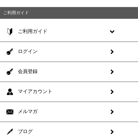
ご利用ガイド
ご利用ガイド
ログイン
会員登録
マイアカウント
メルマガ
ブログ