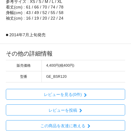
参考サイズ : XS / S / M / L / XL
着丈(cm) : 61 / 66 / 70 / 74 / 78
身幅(cm) : 43 / 49 / 52 / 55 / 58
袖丈(cm) : 16 / 19 / 20 / 22 / 24
■ 2014年7月上旬発売
その他の詳細情報
販売価格
4,400円(税400円)
型番
GE_BSR120
レビューを見る(0件)
レビューを投稿
この商品を友達に教える