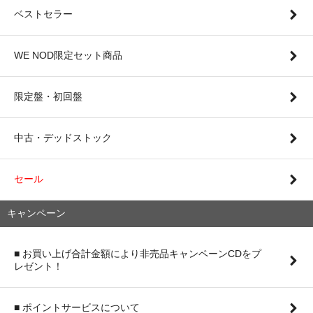
ベストセラー
WE NOD限定セット商品
限定盤・初回盤
中古・デッドストック
セール
キャンペーン
■ お買い上げ合計金額により非売品キャンペーンCDをプ
レゼント！
■ ポイントサービスについて