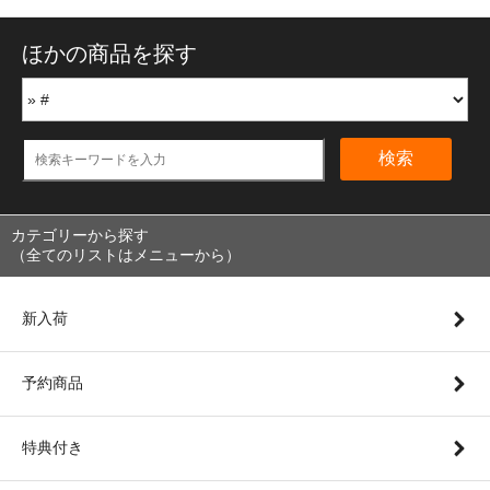
ほかの商品を探す
検索
カテゴリーから探す
（全てのリストはメニューから）
新入荷
予約商品
特典付き