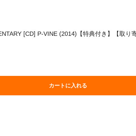
UMENTARY [CD] P-VINE (2014)【特典付き】【取
カートに入れる