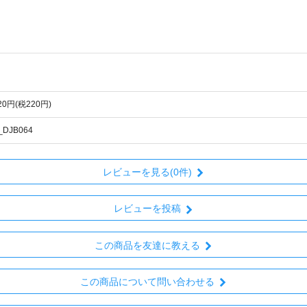
420円(税220円)
_DJB064
レビューを見る(0件)
レビューを投稿
この商品を友達に教える
この商品について問い合わせる