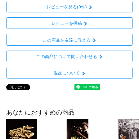
レビューを見る(0件)
レビューを投稿
この商品を友達に教える
この商品について問い合わせる
返品について
あなたにおすすめの商品