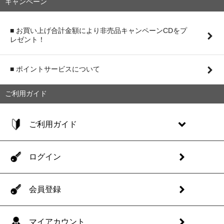
キャンペーン
■ お買い上げ合計金額により非売品キャンペーンCDをプ
レゼント！
■ ポイントサービスについて
ご利用ガイド
ご利用ガイド
ログイン
会員登録
マイアカウント