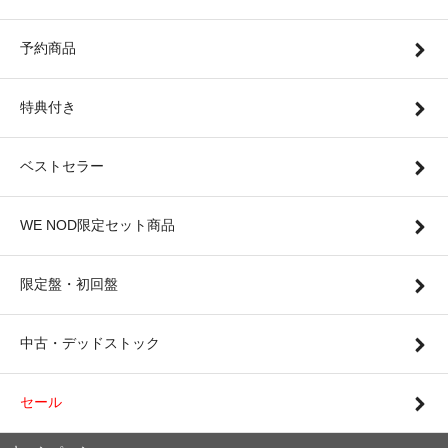
予約商品
特典付き
ベストセラー
WE NOD限定セット商品
限定盤・初回盤
中古・デッドストック
セール