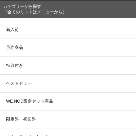
カテゴリーから探す
（全てのリストはメニューから）
新入荷
予約商品
特典付き
ベストセラー
WE NOD限定セット商品
限定盤・初回盤