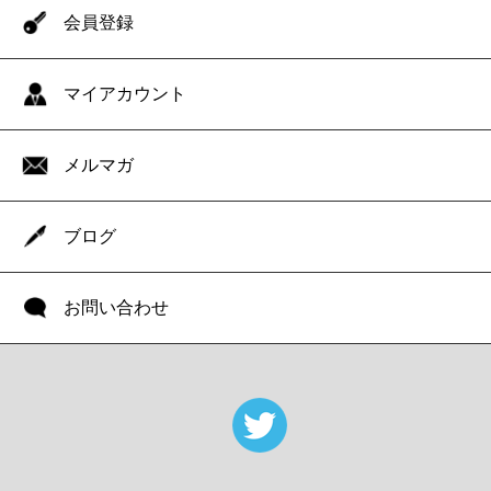
会員登録
マイアカウント
メルマガ
ブログ
お問い合わせ