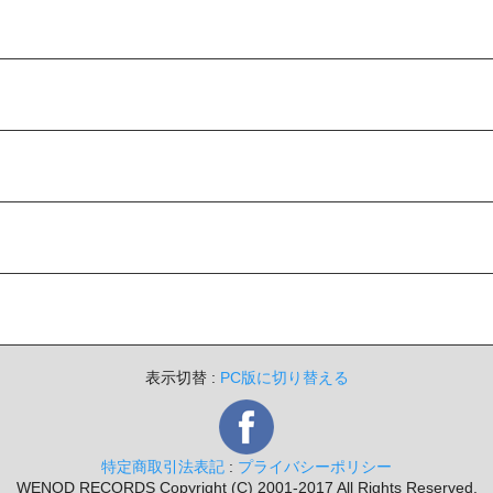
表示切替 :
PC版に切り替える
特定商取引法表記
:
プライバシーポリシー
WENOD RECORDS Copyright (C) 2001-2017 All Rights Reserved.