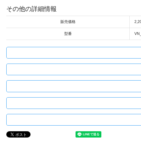
その他の詳細情報
販売価格
2,
型番
VN_