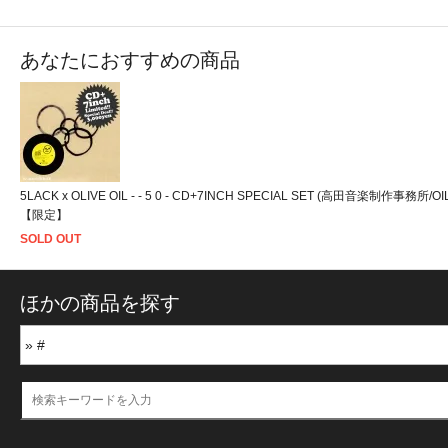
あなたにおすすめの商品
5LACK x OLIVE OIL - - 5 0 - CD+7INCH SPECIAL SET (高田音楽制作事務所/OI
【限定】
SOLD OUT
ほかの商品を探す