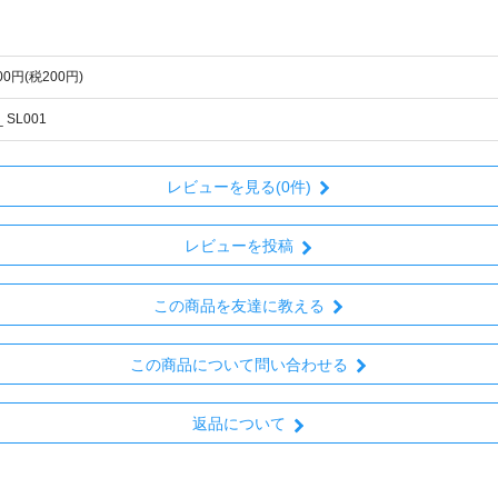
200円(税200円)
 SL001
レビューを見る(0件)
レビューを投稿
この商品を友達に教える
この商品について問い合わせる
返品について