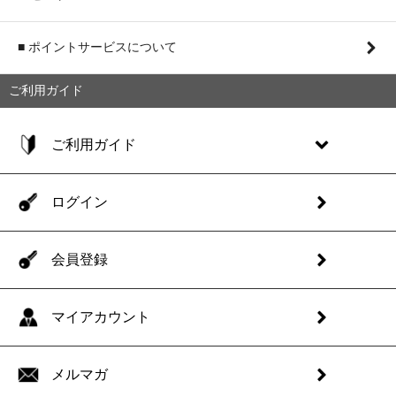
■ ポイントサービスについて
ご利用ガイド
ご利用ガイド
ログイン
会員登録
マイアカウント
メルマガ