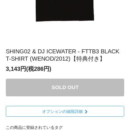
SHING02 & DJ ICEWATER - FTTB3 BLACK
T-SHIRT (WENOD/2012)【特典付き】
3,143円(税286円)
SOLD OUT
オプションの値段詳細
この商品に登録されているタグ