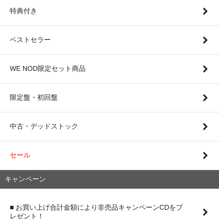
特典付き
ベストセラー
WE NOD限定セット商品
限定盤・初回盤
中古・デッドストック
セール
キャンペーン
■ お買い上げ合計金額により非売品キャンペーンCDをプ
レゼント！