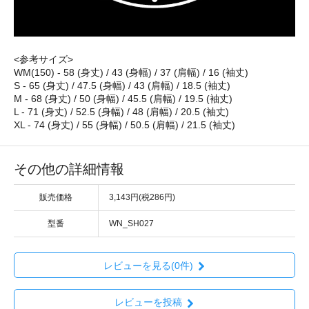
<参考サイズ>
WM(150) - 58 (身丈) / 43 (身幅) / 37 (肩幅) / 16 (袖丈)
S - 65 (身丈) / 47.5 (身幅) / 43 (肩幅) / 18.5 (袖丈)
M - 68 (身丈) / 50 (身幅) / 45.5 (肩幅) / 19.5 (袖丈)
L - 71 (身丈) / 52.5 (身幅) / 48 (肩幅) / 20.5 (袖丈)
XL - 74 (身丈) / 55 (身幅) / 50.5 (肩幅) / 21.5 (袖丈)
その他の詳細情報
販売価格
3,143円(税286円)
型番
WN_SH027
レビューを見る(0件)
レビューを投稿