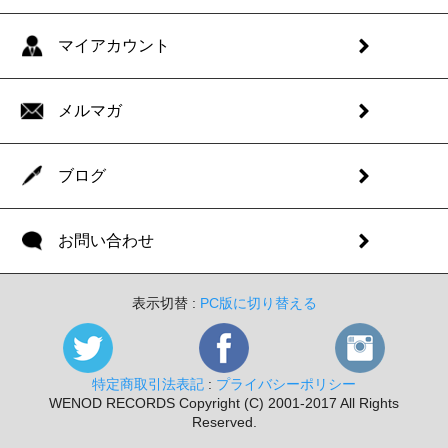
マイアカウント
メルマガ
ブログ
お問い合わせ
表示切替 :
PC版に切り替える
特定商取引法表記
:
プライバシーポリシー
WENOD RECORDS Copyright (C) 2001-2017 All Rights
Reserved.