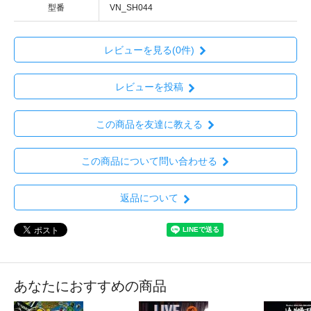
型番
VN_SH044
レビューを見る(0件)
レビューを投稿
この商品を友達に教える
この商品について問い合わせる
返品について
あなたにおすすめの商品