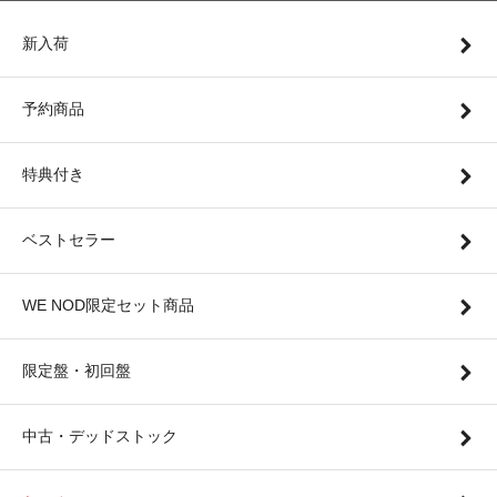
新入荷
予約商品
特典付き
ベストセラー
WE NOD限定セット商品
限定盤・初回盤
中古・デッドストック