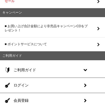
セール
キャンペーン
■ お買い上げ合計金額により非売品キャンペーンCDをプ
レゼント！
■ ポイントサービスについて
ご利用ガイド
ご利用ガイド
ログイン
会員登録