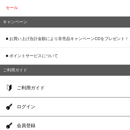
セール
キャンペーン
■ お買い上げ合計金額により非売品キャンペーンCDをプレゼント！
■ ポイントサービスについて
ご利用ガイド
ご利用ガイド
ログイン
会員登録