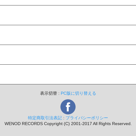
表示切替 :
PC版に切り替える
特定商取引法表記
:
プライバシーポリシー
WENOD RECORDS Copyright (C) 2001-2017 All Rights Reserved.