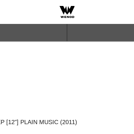
 [12"] PLAIN MUSIC (2011)