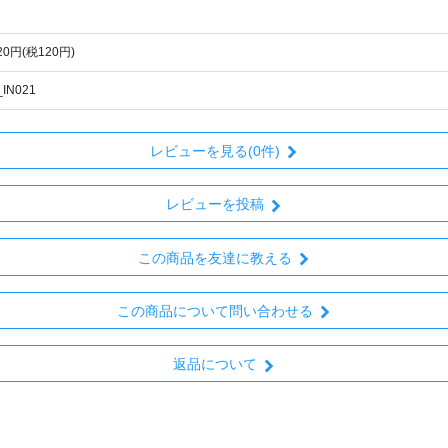
320円(税120円)
_IN021
レビューを見る(0件)
レビューを投稿
この商品を友達に教える
この商品について問い合わせる
返品について