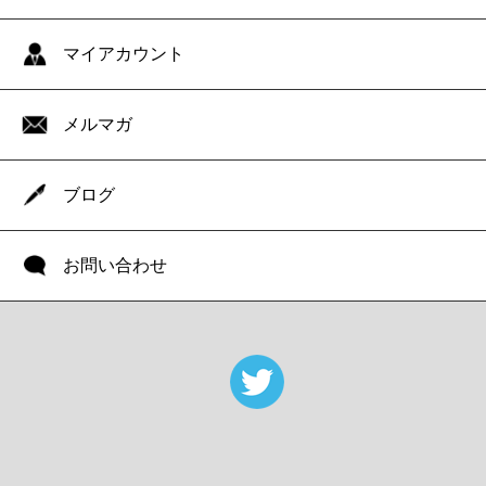
マイアカウント
メルマガ
ブログ
お問い合わせ