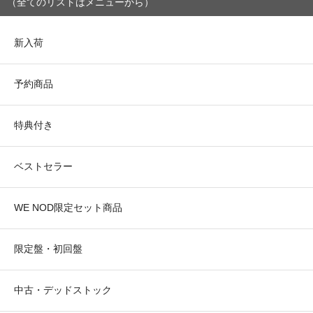
（全てのリストはメニューから）
新入荷
予約商品
特典付き
ベストセラー
WE NOD限定セット商品
限定盤・初回盤
中古・デッドストック