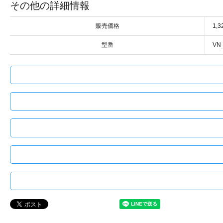
その他の詳細情報
販売価格
1,
型番
VN