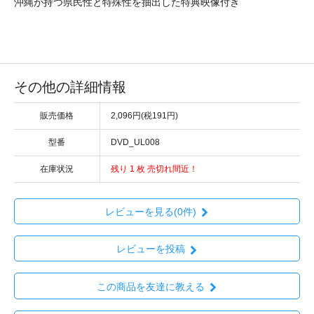
沖縄が持つ県民性と特殊性を抽出した特典映像付き
その他の詳細情報
販売価格
2,096円(税191円)
型番
DVD_UL008
在庫状況
残り 1 枚 売切れ間近！
レビューを見る(0件)
レビューを投稿
この商品を友達に教える