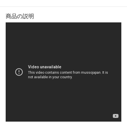
商品の説明