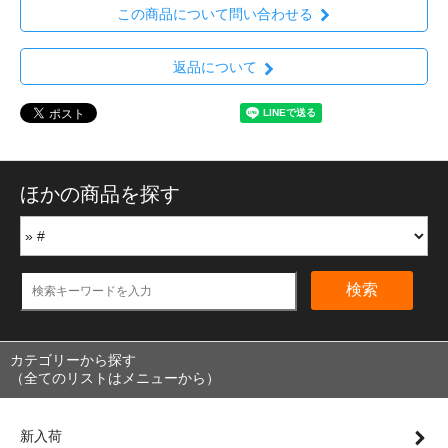
この商品について問い合わせる
返品について
ほかの商品を探す
検索
カテゴリーから探す
（全てのリストはメニューから）
新入荷