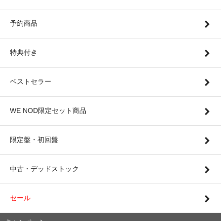
予約商品
特典付き
ベストセラー
WE NOD限定セット商品
限定盤・初回盤
中古・デッドストック
セール