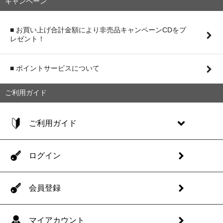
キャンペーン
■ お買い上げ合計金額により非売品キャンペーンCDをプ
レゼント！
■ ポイントサービスについて
ご利用ガイド
ご利用ガイド
ログイン
会員登録
マイアカウント