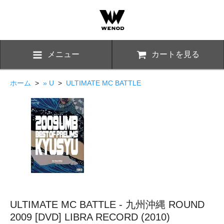
メニュー
カートを見る
ホーム
>
» U
>
ULTIMATE MC BATTLE
ULTIMATE MC BATTLE - 九州沖縄 ROUND
2009 [DVD] LIBRA RECORD (2010)