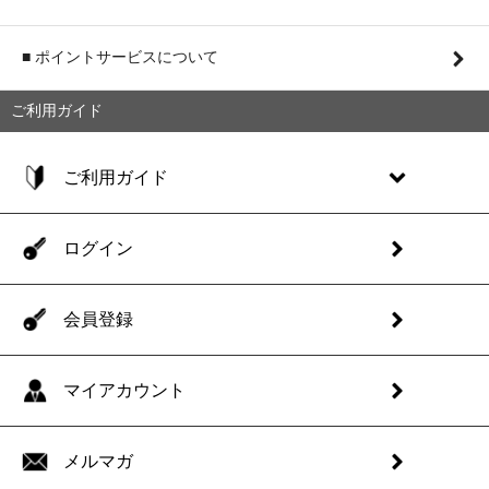
■ ポイントサービスについて
ご利用ガイド
ご利用ガイド
ログイン
会員登録
マイアカウント
メルマガ