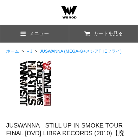
メニュー
カートを見る
ホーム
>
» J
>
JUSWANNA (MEGA-G+メシアTHEフライ)
JUSWANNA - STILL UP IN SMOKE TOUR
FINAL [DVD] LIBRA RECORDS (2010)【廃