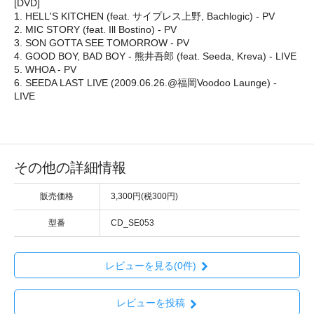
[DVD]
1. HELL'S KITCHEN (feat. サイプレス上野, Bachlogic) - PV
2. MIC STORY (feat. Ill Bostino) - PV
3. SON GOTTA SEE TOMORROW - PV
4. GOOD BOY, BAD BOY - 熊井吾郎 (feat. Seeda, Kreva) - LIVE
5. WHOA - PV
6. SEEDA LAST LIVE (2009.06.26.@福岡Voodoo Launge) -
LIVE
その他の詳細情報
販売価格
3,300円(税300円)
型番
CD_SE053
レビューを見る(0件)
レビューを投稿