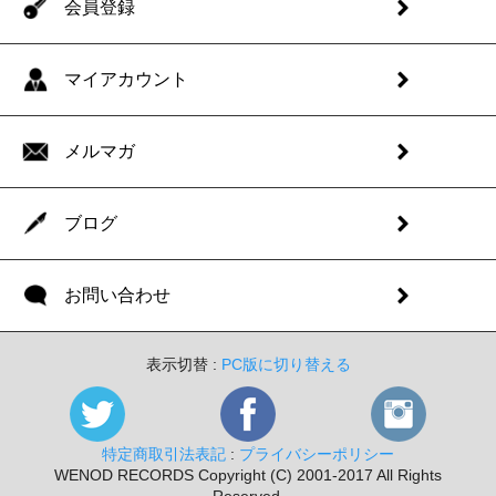
会員登録
マイアカウント
メルマガ
ブログ
お問い合わせ
表示切替 :
PC版に切り替える
特定商取引法表記
:
プライバシーポリシー
WENOD RECORDS Copyright (C) 2001-2017 All Rights