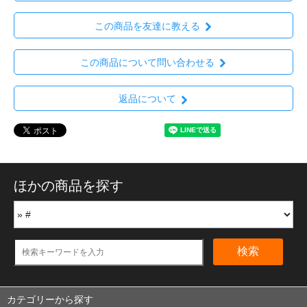
この商品を友達に教える
この商品について問い合わせる
返品について
ほかの商品を探す
検索
カテゴリーから探す