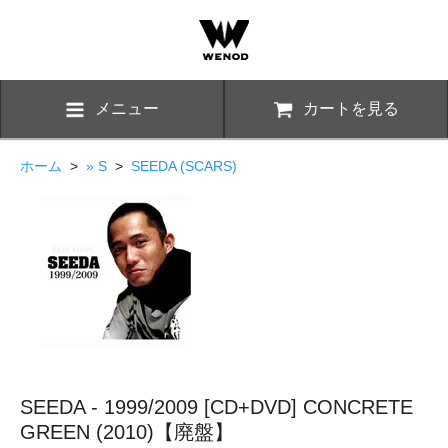
メニュー
カートを見る
ホーム
>
» S
>
SEEDA (SCARS)
SEEDA - 1999/2009 [CD+DVD] CONCRETE
GREEN (2010)【廃盤】