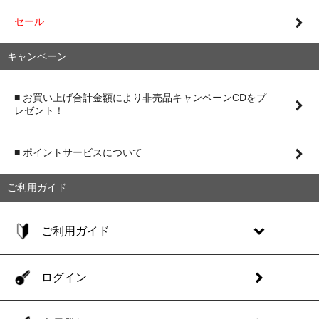
セール
キャンペーン
■ お買い上げ合計金額により非売品キャンペーンCDをプ
レゼント！
■ ポイントサービスについて
ご利用ガイド
ご利用ガイド
ログイン