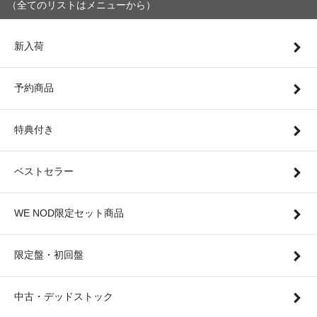
（全てのリストはメニューから）
新入荷
予約商品
特典付き
ベストセラー
WE NOD限定セット商品
限定盤・初回盤
中古・デッドストック