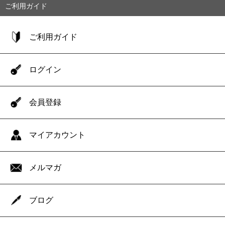
ご利用ガイド
ご利用ガイド
ログイン
会員登録
マイアカウント
メルマガ
ブログ