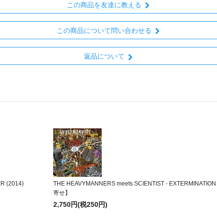
この商品を友達に教える
この商品について問い合わせる
返品について
R (2014)
THE HEAVYMANNERS meets SCIENTIST - EXTERMINATION 
寄せ】
2,750円(税250円)