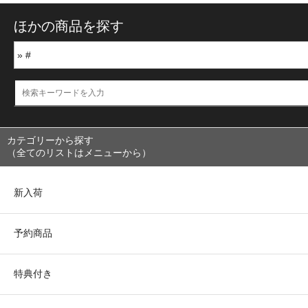
ほかの商品を探す
カテゴリーから探す
（全てのリストはメニューから）
新入荷
予約商品
特典付き