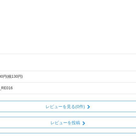
430円(税130円)
_RE016
レビューを見る(0件)
レビューを投稿