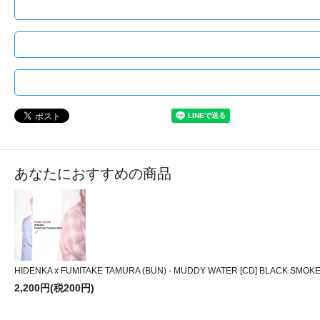
あなたにおすすめの商品
HIDENKA x FUMITAKE TAMURA (BUN) - MUDDY WATER [CD] BLACK SMOKE
2,200円(税200円)