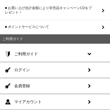
■ お買い上げ合計金額により非売品キャンペーンCDをプ
レゼント！
■ ポイントサービスについて
ご利用ガイド
ご利用ガイド
ログイン
会員登録
マイアカウント