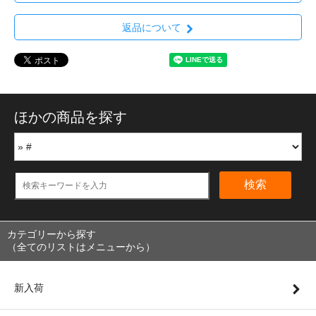
返品について
ほかの商品を探す
検索
カテゴリーから探す
（全てのリストはメニューから）
新入荷