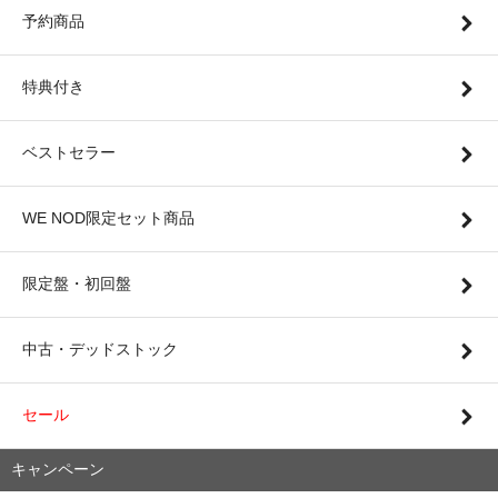
予約商品
特典付き
ベストセラー
WE NOD限定セット商品
限定盤・初回盤
中古・デッドストック
セール
キャンペーン