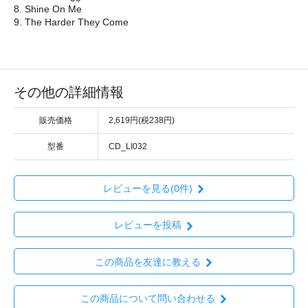
8. Shine On Me
9. The Harder They Come
その他の詳細情報
販売価格
2,619円(税238円)
型番
CD_LI032
レビューを見る(0件)
レビューを投稿
この商品を友達に教える
この商品について問い合わせる