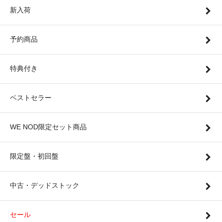
新入荷
予約商品
特典付き
ベストセラー
WE NOD限定セット商品
限定盤・初回盤
中古・デッドストック
セール