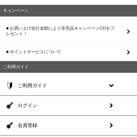
キャンペーン
■ お買い上げ合計金額により非売品キャンペーンCDをプ
レゼント！
■ ポイントサービスについて
ご利用ガイド
ご利用ガイド
ログイン
会員登録