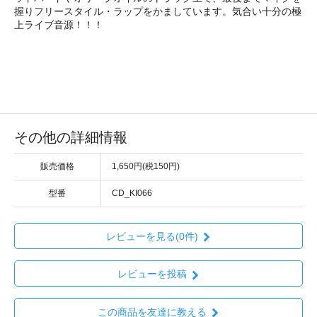
握りフリースタイル・ラップをかましています。気合い十分の極
上ライブ音源！！！
その他の詳細情報
販売価格
1,650円(税150円)
型番
CD_KI066
レビューを見る(0件)
レビューを投稿
この商品を友達に教える