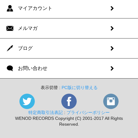
マイアカウント
メルマガ
ブログ
お問い合わせ
表示切替 :
PC版に切り替える
特定商取引法表記
:
プライバシーポリシー
WENOD RECORDS Copyright (C) 2001-2017 All Rights
Reserved.