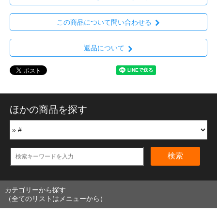
この商品について問い合わせる
返品について
ほかの商品を探す
検索
カテゴリーから探す
（全てのリストはメニューから）