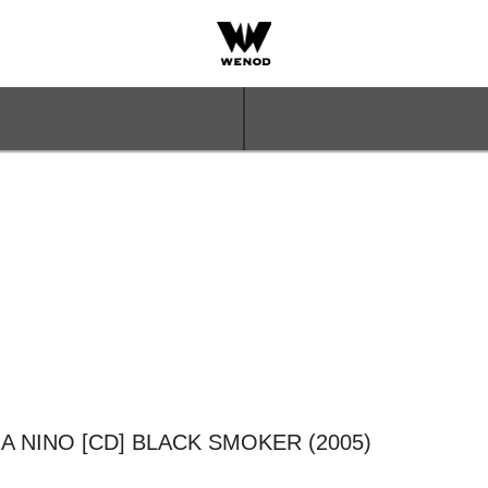
 NINO [CD] BLACK SMOKER (2005)