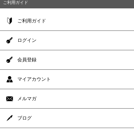
ご利用ガイド
ご利用ガイド
ログイン
会員登録
マイアカウント
メルマガ
ブログ