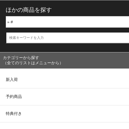
ほかの商品を探す
カテゴリーから探す
（全てのリストはメニューから）
新入荷
予約商品
特典付き