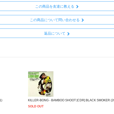
この商品を友達に教える
この商品について問い合わせる
返品について
1)
KILLER-BONG - BAMBOO SHOOT [CDR] BLACK SMOKER (2
SOLD OUT