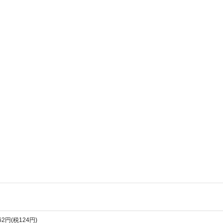
362円(税124円)