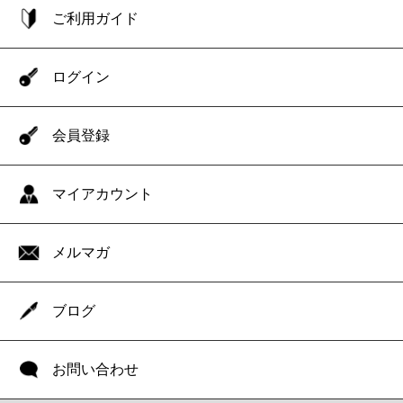
ご利用ガイド
ログイン
会員登録
マイアカウント
メルマガ
ブログ
お問い合わせ