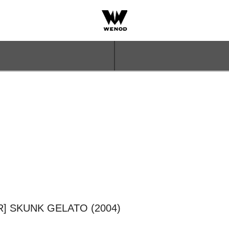
] SKUNK GELATO (2004)