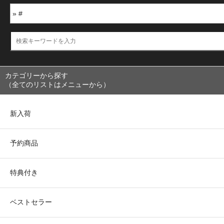
カテゴリーから探す
（全てのリストはメニューから）
新入荷
予約商品
特典付き
ベストセラー