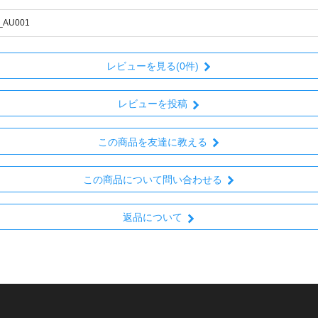
_AU001
レビューを見る(0件)
レビューを投稿
この商品を友達に教える
この商品について問い合わせる
返品について