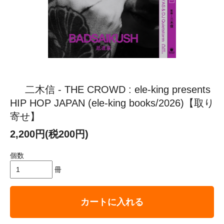
二木信 - THE CROWD : ele-king presents
HIP HOP JAPAN (ele-king books/2026)【取り
寄せ】
2,200円(税200円)
個数
冊
カートに入れる