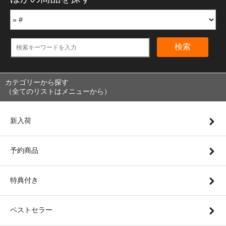
検索
カテゴリーから探す
（全てのリストはメニューから）
新入荷
予約商品
特典付き
ベストセラー