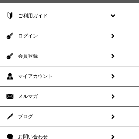
ご利用ガイド
ログイン
会員登録
マイアカウント
メルマガ
ブログ
お問い合わせ