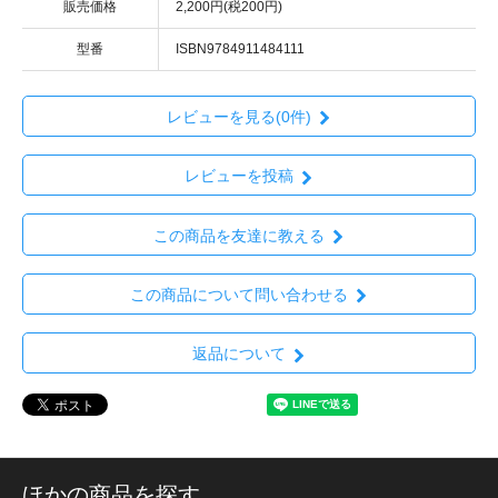
販売価格
2,200円(税200円)
型番
ISBN9784911484111
レビューを見る(0件)
レビューを投稿
この商品を友達に教える
この商品について問い合わせる
返品について
ほかの商品を探す