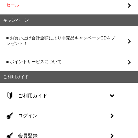
セール
キャンペーン
■ お買い上げ合計金額により非売品キャンペーンCDをプ
レゼント！
■ ポイントサービスについて
ご利用ガイド
ご利用ガイド
ログイン
会員登録