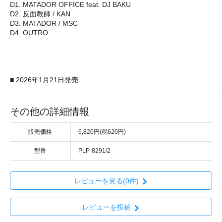
D1. MATADOR OFFICE feat. DJ BAKU
D2. 反面教師 / KAN
D3. MATADOR / MSC
D4. OUTRO
■ 2026年1月21日発売
その他の詳細情報
販売価格
6,820円(税620円)
型番
PLP-8291/2
レビューを見る(0件)
レビューを投稿