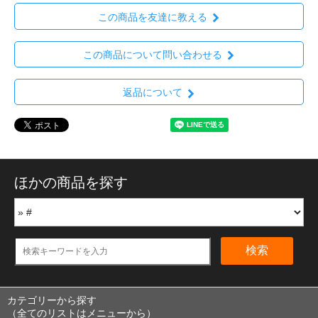
この商品を友達に教える
この商品について問い合わせる
返品について
ほかの商品を探す
検索
カテゴリーから探す
（全てのリストはメニューから）