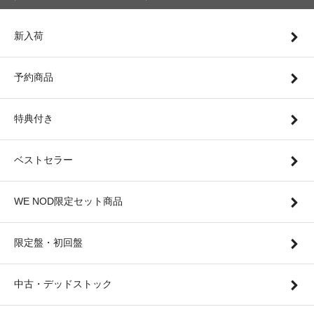
新入荷
予約商品
特典付き
ベストセラー
WE NOD限定セット商品
限定盤・初回盤
中古・デッドストック