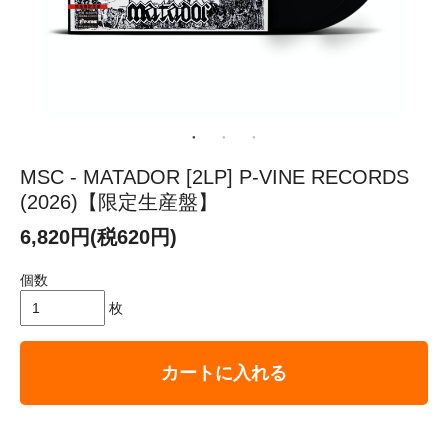
MSC - MATADOR [2LP] P-VINE RECORDS
(2026)【限定生産盤】
6,820円(税620円)
個数
枚
カートに入れる