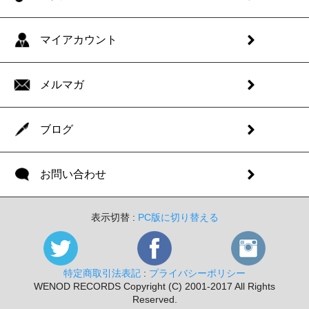
マイアカウント
メルマガ
ブログ
お問い合わせ
表示切替 :
PC版に切り替える
特定商取引法表記
:
プライバシーポリシー
WENOD RECORDS Copyright (C) 2001-2017 All Rights
Reserved.